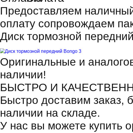
Предоставляем наличный 
оплату сопровождаем пак
Диск тормозной передний
Оригинальные и аналогов
наличии!
БЫСТРО И КАЧЕСТВЕН
Быстро доставим заказ, 
наличии на складе.
У нас вы можете купить 