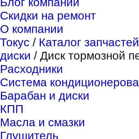
Блог компании
Скидки на ремонт
О компании
Токус
/
Каталог запчастей
диски
/
Диск тормозной п
Расходники
Система кондиционерова
Барабан и диски
КПП
Масла и смазки
Глушитель