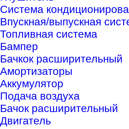
Система кондиционирова
Впускная/выпускная сист
Топливная система
Бампер
Бачкок расширительный
Амортизаторы
Аккумулятор
Подача воздуха
Бачок расширительный
Двигатель