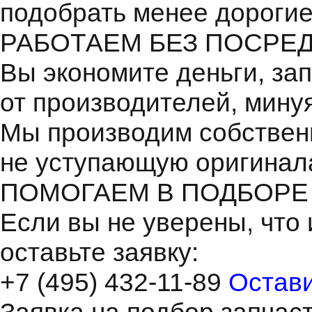
подобрать менее дорогие
РАБОТАЕМ БЕЗ ПОСРЕ
Вы экономите деньги, зап
от производителей, мину
Мы производим собствен
не уступающую оригинал
ПОМОГАЕМ В ПОДБОРЕ
Если вы не уверены, что 
оставьте заявку:
+7 (495) 432-11-89
Остави