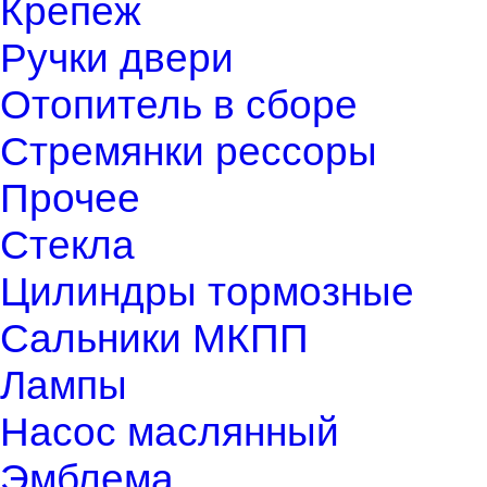
Крепеж
Ручки двери
Отопитель в сборе
Стремянки рессоры
Прочее
Стекла
Цилиндры тормозные
Сальники МКПП
Лампы
Насос маслянный
Эмблема