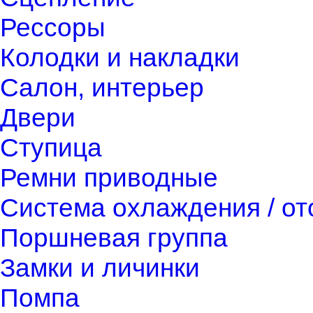
Рессоры
Колодки и накладки
Салон, интерьер
Двери
Ступица
Ремни приводные
Система охлаждения / о
Поршневая группа
Замки и личинки
Помпа