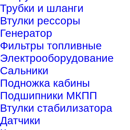
Трубки и шланги
Втулки рессоры
Генератор
Фильтры топливные
Электрооборудование
Сальники
Подножка кабины
Подшипники МКПП
Втулки стабилизатора
Датчики