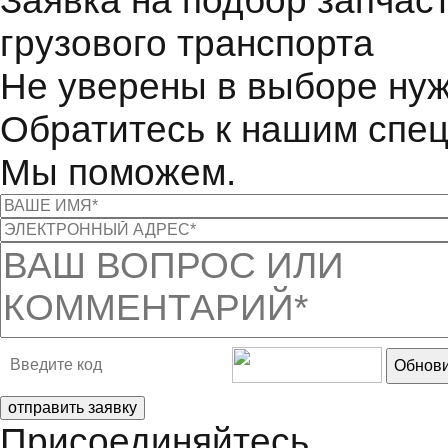
Заявка на подбор запчас
грузового транспорта
Не уверены в выборе нуж
Обратитесь к нашим спе
Мы поможем.
Обнови
отправить заявку
Присоединяйтесь