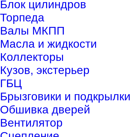
Блок цилиндров
Торпеда
Валы МКПП
Масла и жидкости
Коллекторы
Кузов, экстерьер
ГБЦ
Брызговики и подкрылки
Обшивка дверей
Вентилятор
Сцепление