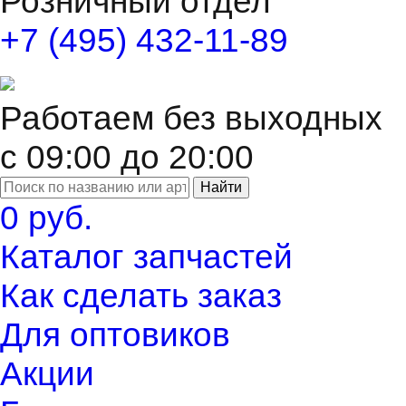
Розничный отдел
+7 (495) 432-11-89
Работаем без выходных
с 09:00 до 20:00
Найти
0 руб.
Каталог запчастей
Как сделать заказ
Для оптовиков
Акции