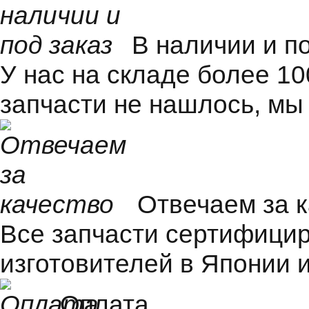
В наличии и п
У нас на складе более 1
запчасти не нашлось, мы
Отвечаем за 
Все запчасти сертифицир
изготовителей в Японии и
Оплата