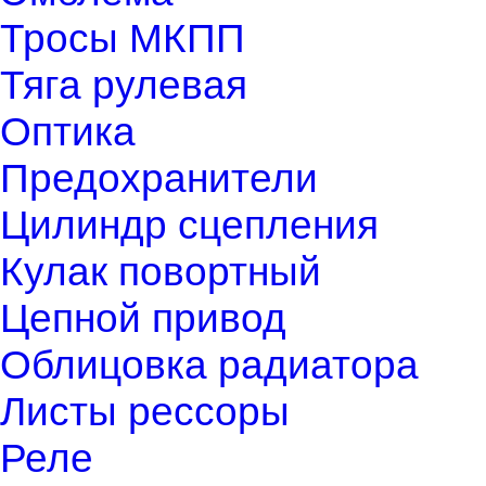
Тросы МКПП
Тяга рулевая
Оптика
Предохранители
Цилиндр сцепления
Кулак повортный
Цепной привод
Облицовка радиатора
Листы рессоры
Реле