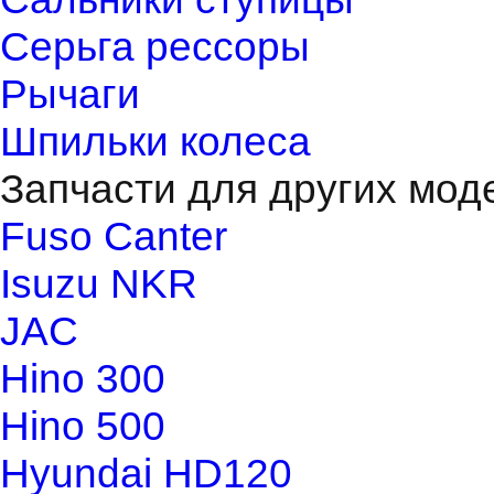
Серьга рессоры
Рычаги
Шпильки колеса
Запчасти для других мод
Fuso Canter
Isuzu NKR
JAC
Hino 300
Hino 500
Hyundai HD120