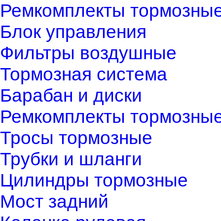
Ремкомплекты тормозны
Блок управления
Фильтры воздушные
Тормозная система
Барабан и диски
Ремкомплекты тормозны
Тросы тормозные
Трубки и шланги
Цилиндры тормозные
Мост задний