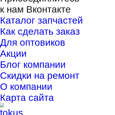
к нам Вконтакте
Каталог запчастей
Как сделать заказ
Для оптовиков
Акции
Блог компании
Скидки на ремонт
О компании
Карта сайта