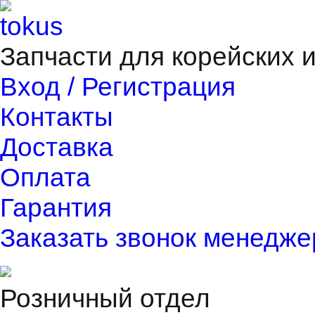
Запчасти для корейских 
Вход / Регистрация
Контакты
Доставка
Оплата
Гарантия
Заказать звонок менедже
Розничный отдел