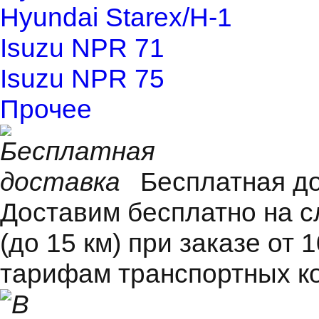
Hyundai Starex/H-1
Isuzu NPR 71
Isuzu NPR 75
Прочее
Бесплатная д
Доставим бесплатно на 
(до 15 км) при заказе от 
тарифам транспортных к