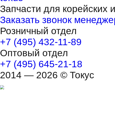
Запчасти для корейских 
Заказать звонок менедже
Розничный отдел
+7 (495) 432-11-89
Оптовый отдел
+7 (495) 645-21-18
2014 — 2026 © Токус