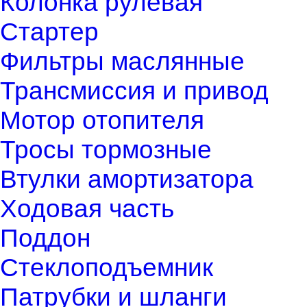
Колонка рулевая
Стартер
Фильтры маслянные
Трансмиссия и привод
Мотор отопителя
Тросы тормозные
Втулки амортизатора
Ходовая часть
Поддон
Стеклоподъемник
Патрубки и шланги