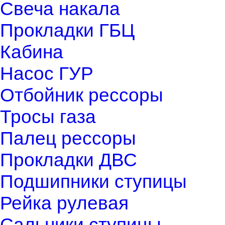
Свеча накала
Прокладки ГБЦ
Кабина
Насос ГУР
Отбойник рессоры
Тросы газа
Палец рессоры
Прокладки ДВС
Подшипники ступицы
Рейка рулевая
Сальники ступицы