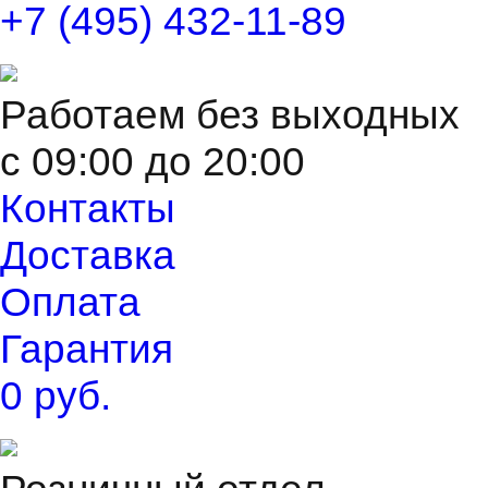
+7 (495) 432-11-89
Работаем без выходных
с 09:00 до 20:00
Контакты
Доставка
Оплата
Гарантия
0 руб.