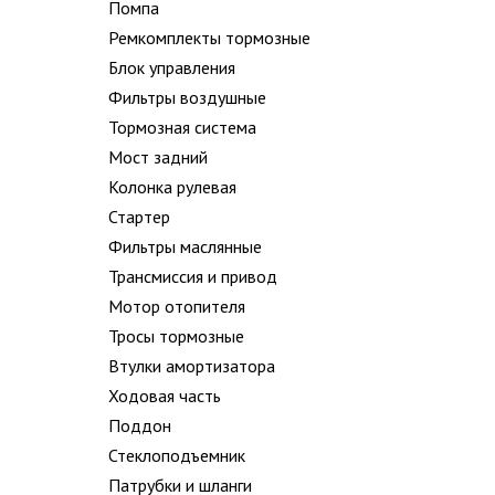
Помпа
Ремкомплекты тормозные
Блок управления
Фильтры воздушные
Тормозная система
Мост задний
Колонка рулевая
Стартер
Фильтры маслянные
Трансмиссия и привод
Мотор отопителя
Тросы тормозные
Втулки амортизатора
Ходовая часть
Поддон
Стеклоподъемник
Патрубки и шланги