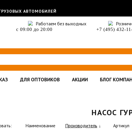
 ГРУЗОВЫХ АВТОМОБИЛЕЙ
Работаем без выходных
Рознич
с 09:00 до 20:00
+7 (495) 432-11
КАЗ
ДЛЯ ОПТОВИКОВ
АКЦИИ
БЛОГ КОМПА
НАСОС ГУ
овать:
Наименование
Производитель
Артикул