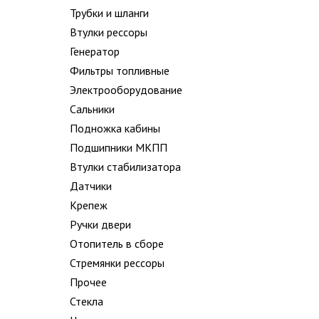
Трубки и шланги
Втулки рессоры
Генератор
Фильтры топливные
Электрооборудование
Сальники
Подножка кабины
Подшипники МКПП
Втулки стабилизатора
Датчики
Крепеж
Ручки двери
Отопитель в сборе
Стремянки рессоры
Прочее
Стекла