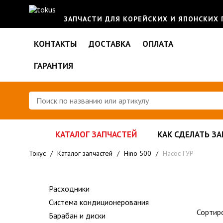
ЗАПЧАСТИ ДЛЯ КОРЕЙСКИХ И ЯПОНСКИХ
КОНТАКТЫ
ДОСТАВКА
ОПЛАТА
ГАРАНТИЯ
КАТАЛОГ ЗАПЧАСТЕЙ
КАК СДЕЛАТЬ ЗА
Токус
/
Каталог запчастей
/
Hino 500
/
Насос ГУР
Расходники
Система кондиционерования
Сортир
Барабан и диски