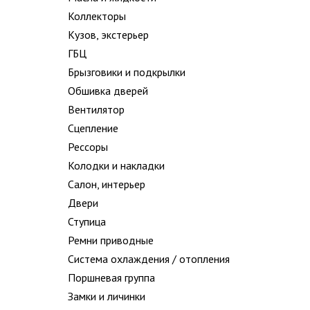
Коллекторы
Кузов, экстерьер
ГБЦ
Брызговики и подкрылки
Обшивка дверей
Вентилятор
Сцепление
Рессоры
Колодки и накладки
Салон, интерьер
Двери
Ступица
Ремни приводные
Система охлаждения / отопления
Поршневая группа
Замки и личинки