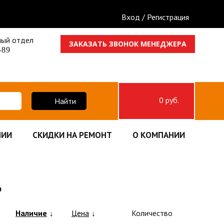
Вход / Регистрация
ный отдел
ЗАКАЗАТЬ ЗВОНОК МЕНЕДЖЕРА
-89
0 руб.
Найти
НИИ
СКИДКИ НА РЕМОНТ
О КОМПАНИИ
Р
Наличие
Цена
Количество