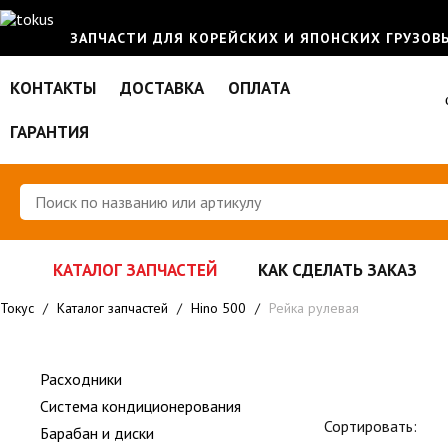
ЗАПЧАСТИ ДЛЯ КОРЕЙСКИХ И ЯПОНСКИХ ГРУЗО
КОНТАКТЫ
ДОСТАВКА
ОПЛАТА
ГАРАНТИЯ
КАТАЛОГ ЗАПЧАСТЕЙ
КАК СДЕЛАТЬ ЗАКАЗ
Токус
/
Каталог запчастей
/
Hino 500
/
Рейка рулевая
Расходники
Система кондиционерования
Сортировать:
Барабан и диски