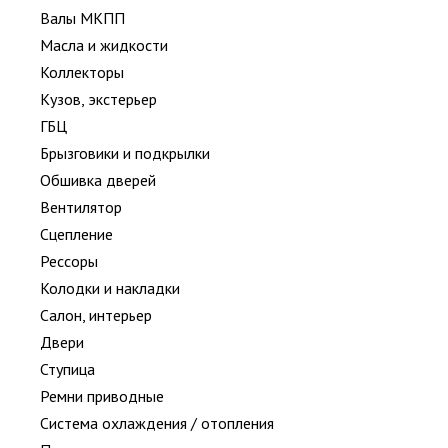
Валы МКПП
Масла и жидкости
Коллекторы
Кузов, экстерьер
ГБЦ
Брызговики и подкрылки
Обшивка дверей
Вентилятор
Сцепление
Рессоры
Колодки и накладки
Салон, интерьер
Двери
Ступица
Ремни приводные
Система охлаждения / отопления