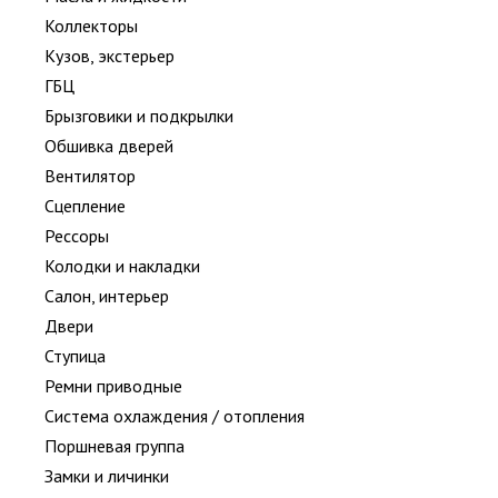
Коллекторы
Кузов, экстерьер
ГБЦ
Брызговики и подкрылки
Обшивка дверей
Вентилятор
Сцепление
Рессоры
Колодки и накладки
Салон, интерьер
Двери
Ступица
Ремни приводные
Система охлаждения / отопления
Поршневая группа
Замки и личинки