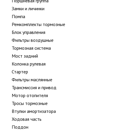
Поршневая группа
Замки и личинки
Помпа
Ремкомплекты тормозные
Блок управления
Фильтры воздушные
Тормозная система
Мост задний
Колонка рулевая
Стартер
Фильтры маслянные
Трансмиссия и привод
Мотор отопителя
Тросы тормозные
Втулки амортизатора
Ходовая часть
Поддон