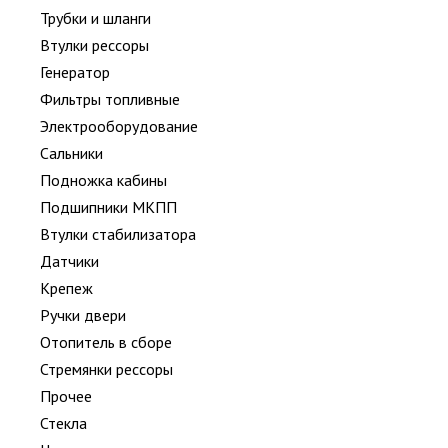
Трубки и шланги
Втулки рессоры
Генератор
Фильтры топливные
Электрооборудование
Сальники
Подножка кабины
Подшипники МКПП
Втулки стабилизатора
Датчики
Крепеж
Ручки двери
Отопитель в сборе
Стремянки рессоры
Прочее
Стекла