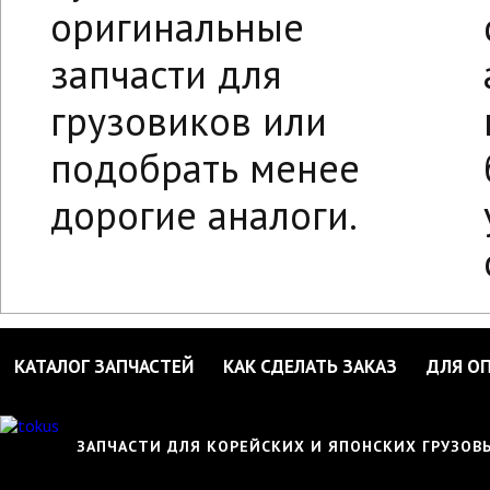
оригинальные
запчасти для
грузовиков или
подобрать менее
дорогие аналоги.
КАТАЛОГ ЗАПЧАСТЕЙ
КАК СДЕЛАТЬ ЗАКАЗ
ДЛЯ О
ЗАПЧАСТИ ДЛЯ КОРЕЙСКИХ И ЯПОНСКИХ ГРУЗО