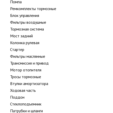
Помпа
Ремкомплекты тормозные
Блок управления
Фильтры воздушные
Тормозная система
Мост задний
Колонка рулевая
Стартер
Фильтры маслянные
Трансмиссия и привод
Мотор отопителя
Тросы тормозные
Втулки амортизатора
Ходовая часть
Поддон
Стеклоподъемник
Патрубки и шланги