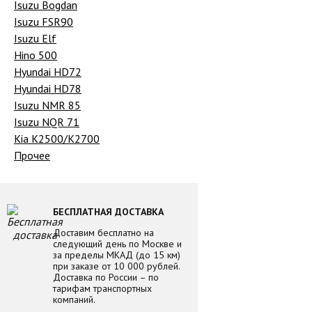
Isuzu Bogdan
Isuzu FSR90
Isuzu Elf
Hino 500
Hyundai HD72
Hyundai HD78
Isuzu NMR 85
Isuzu NQR 71
Kia K2500/K2700
Прочее
БЕСПЛАТНАЯ ДОСТАВКА
Доставим бесплатно на
следующий день по Москве и
за пределы МКАД (до 15 км)
при заказе от 10 000 рублей.
Доставка по России – по
тарифам транспортных
компаний.