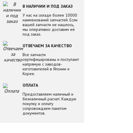
В НАЛИЧИИ И ПОД ЗАКАЗ
У нас на складе более 10000
наименований запчастей. Если
вашей запчасти не нашлось,
мы оперативно доставим её
под заказ.
ОТВЕЧАЕМ ЗА КАЧЕСТВО
Все запчасти
сертифицированы и поступают
напрямую с заводов-
изготовителей в Японии и
Корее.
ОПЛАТА
Предоставляем наличный и
безналичный расчет. Каждую
покупку и оплату
сопровождаем пакетом
документов.