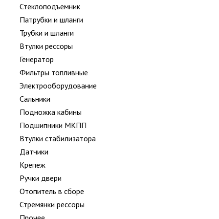
Стеклоподъемник
Патрубки и шланги
Трубки и шланги
Втулки рессоры
Генератор
Фильтры топливные
Электрооборудование
Сальники
Подножка кабины
Подшипники МКПП
Втулки стабилизатора
Датчики
Крепеж
Ручки двери
Отопитель в сборе
Стремянки рессоры
Прочее