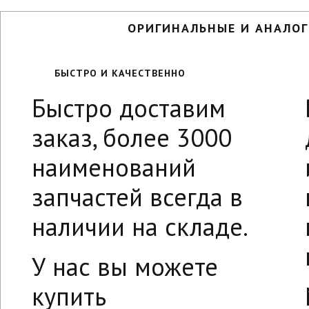
ОРИГИНАЛЬНЫЕ И АНАЛОГ
БЫСТРО И КАЧЕСТВЕННО
Быстро доставим
заказ, более 3000
наименований
запчастей всегда в
наличии на складе.
У нас вы можете
купить