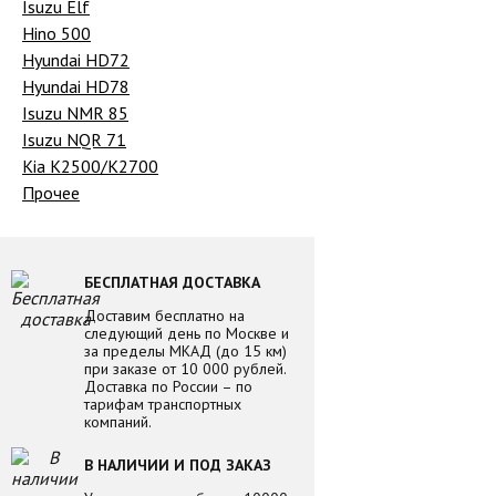
Isuzu Elf
Hino 500
Hyundai HD72
Hyundai HD78
Isuzu NMR 85
Isuzu NQR 71
Kia K2500/K2700
Прочее
БЕСПЛАТНАЯ ДОСТАВКА
Доставим бесплатно на
следующий день по Москве и
за пределы МКАД (до 15 км)
при заказе от 10 000 рублей.
Доставка по России – по
тарифам транспортных
компаний.
В НАЛИЧИИ И ПОД ЗАКАЗ