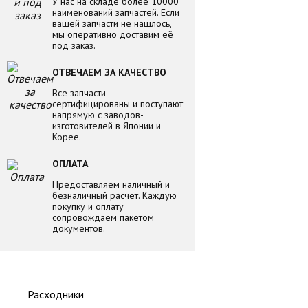
У нас на складе более 10000
наименований запчастей. Если
вашей запчасти не нашлось,
мы оперативно доставим её
под заказ.
ОТВЕЧАЕМ ЗА КАЧЕСТВО
Все запчасти
сертифицированы и поступают
напрямую с заводов-
изготовителей в Японии и
Корее.
ОПЛАТА
Предоставляем наличный и
безналичный расчет. Каждую
покупку и оплату
сопровождаем пакетом
документов.
Расходники