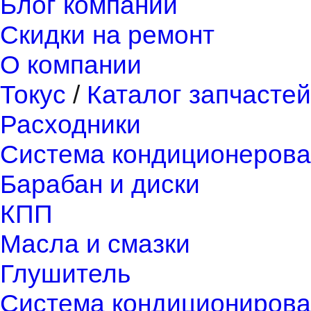
Блог компании
Скидки на ремонт
О компании
Токус
/
Каталог запчастей
Расходники
Система кондиционерова
Барабан и диски
КПП
Масла и смазки
Глушитель
Система кондиционирова