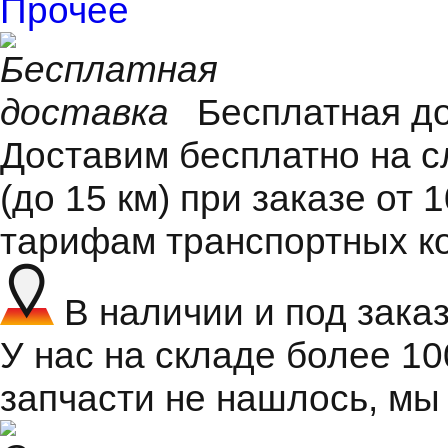
Прочее
Бесплатная д
Доставим бесплатно на 
(до 15 км) при заказе от 
тарифам транспортных к
В наличии и под зака
У нас на складе более 1
запчасти не нашлось, мы