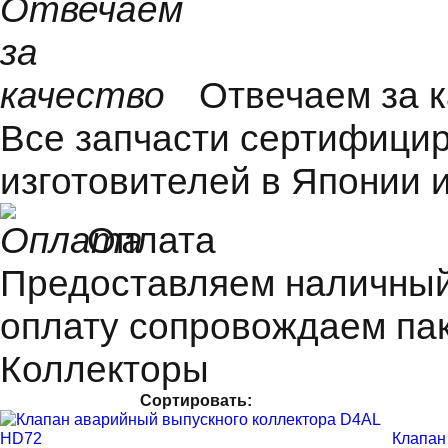
Отвечаем за 
Все запчасти сертифицир
изготовителей в Японии и
Оплата
Предоставляем наличный 
оплату сопровождаем пак
Коллекторы
Сортировать:
Клапан