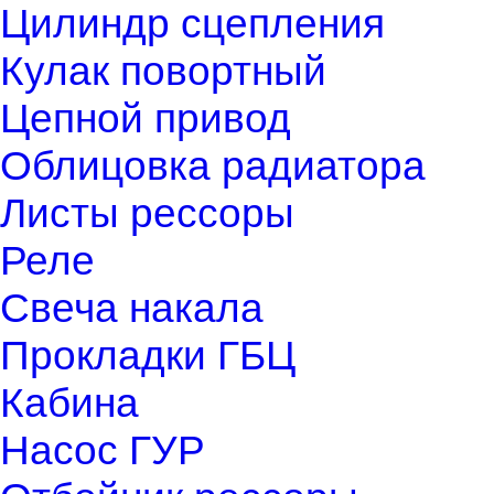
Цилиндр сцепления
Кулак повортный
Цепной привод
Облицовка радиатора
Листы рессоры
Реле
Свеча накала
Прокладки ГБЦ
Кабина
Насос ГУР