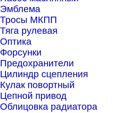
Эмблема
Тросы МКПП
Тяга рулевая
Оптика
Форсунки
Предохранители
Цилиндр сцепления
Кулак повортный
Цепной привод
Облицовка радиатора