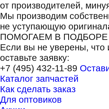
от производителей, мину
Мы производим собствен
не уступающую оригинал
ПОМОГАЕМ В ПОДБОРЕ
Если вы не уверены, что 
оставьте заявку:
+7 (495) 432-11-89
Остави
Каталог запчастей
Как сделать заказ
Для оптовиков