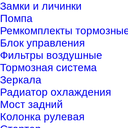
Замки и личинки
Помпа
Ремкомплекты тормозны
Блок управления
Фильтры воздушные
Тормозная система
Зеркала
Радиатор охлаждения
Мост задний
Колонка рулевая