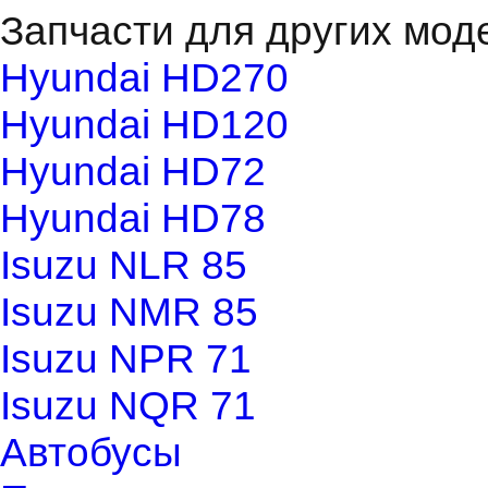
Запчасти для других мод
Hyundai HD270
Hyundai HD120
Hyundai HD72
Hyundai HD78
Isuzu NLR 85
Isuzu NMR 85
Isuzu NPR 71
Isuzu NQR 71
Автобусы