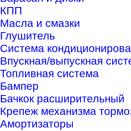
КПП
Масла и смазки
Глушитель
Система кондиционирова
Впускная/выпускная сист
Топливная система
Бампер
Бачкок расширительный
Крепеж механизма тормо
Амортизаторы