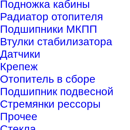
Подножка кабины
Радиатор отопителя
Подшипники МКПП
Втулки стабилизатора
Датчики
Крепеж
Отопитель в сборе
Подшипник подвесной
Стремянки рессоры
Прочее
Стекла