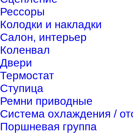
Рессоры
Колодки и накладки
Салон, интерьер
Коленвал
Двери
Термостат
Ступица
Ремни приводные
Система охлаждения / о
Поршневая группа