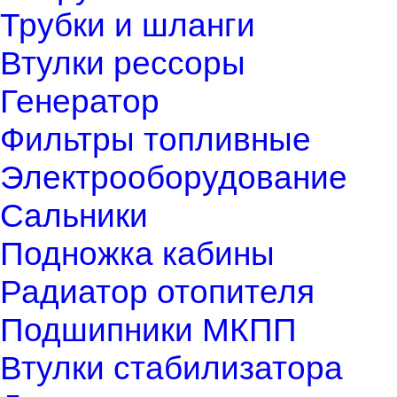
Трубки и шланги
Втулки рессоры
Генератор
Фильтры топливные
Электрооборудование
Сальники
Подножка кабины
Радиатор отопителя
Подшипники МКПП
Втулки стабилизатора