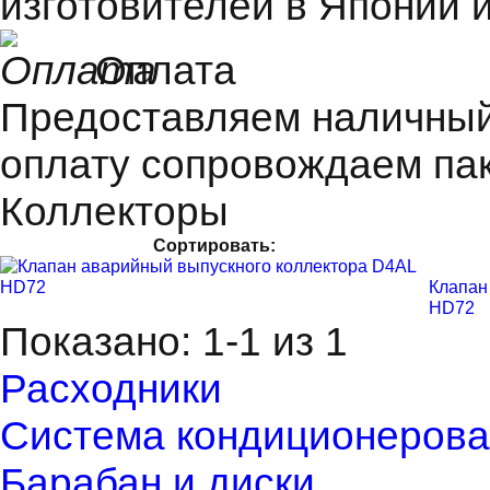
изготовителей в Японии и
Оплата
Предоставляем наличный 
оплату сопровождаем пак
Коллекторы
Сортировать:
Клапан
HD72
Показано: 1-1 из 1
Расходники
Система кондиционерова
Барабан и диски