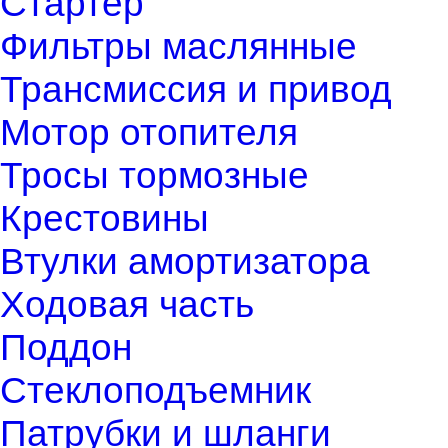
Стартер
Фильтры маслянные
Трансмиссия и привод
Мотор отопителя
Тросы тормозные
Крестовины
Втулки амортизатора
Ходовая часть
Поддон
Стеклоподъемник
Патрубки и шланги