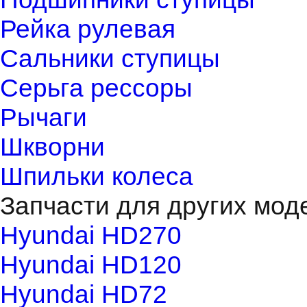
Рейка рулевая
Сальники ступицы
Серьга рессоры
Рычаги
Шкворни
Шпильки колеса
Запчасти для других мод
Hyundai HD270
Hyundai HD120
Hyundai HD72