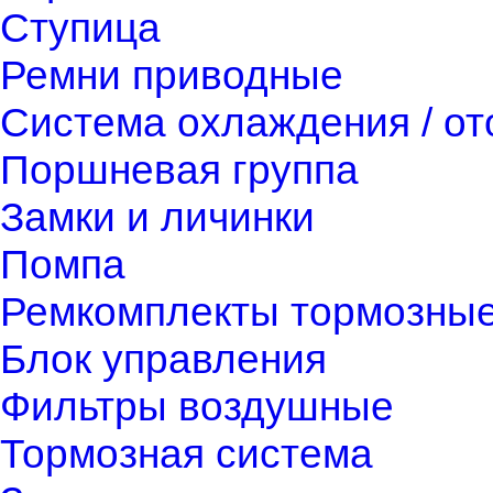
Ступица
Ремни приводные
Система охлаждения / о
Поршневая группа
Замки и личинки
Помпа
Ремкомплекты тормозны
Блок управления
Фильтры воздушные
Тормозная система