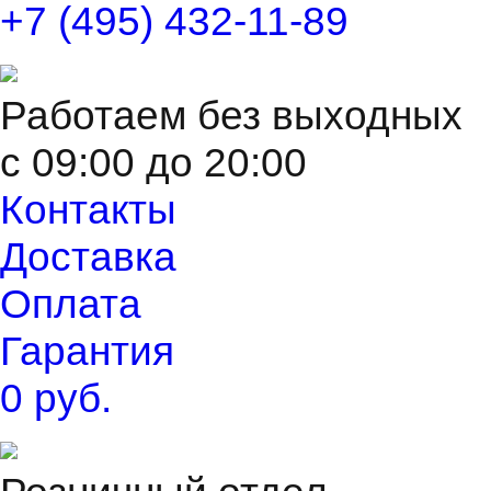
+7 (495) 432-11-89
Работаем без выходных
с 09:00 до 20:00
Контакты
Доставка
Оплата
Гарантия
0 руб.