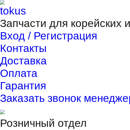
Запчасти для корейских 
Вход / Регистрация
Контакты
Доставка
Оплата
Гарантия
Заказать звонок менедже
Розничный отдел