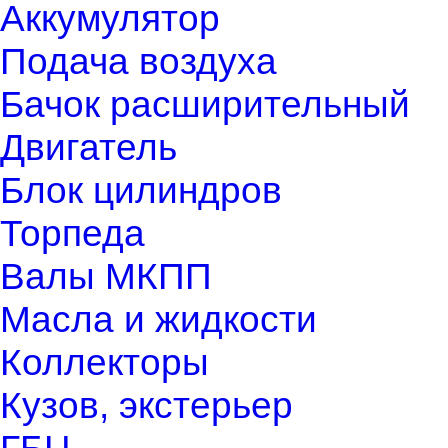
Аккумулятор
Подача воздуха
Бачок расширительный
Двигатель
Блок цилиндров
Торпеда
Валы МКПП
Масла и жидкости
Коллекторы
Кузов, экстерьер