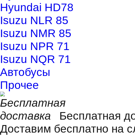
Hyundai HD78
Isuzu NLR 85
Isuzu NMR 85
Isuzu NPR 71
Isuzu NQR 71
Автобусы
Прочее
Бесплатная д
Доставим бесплатно на 