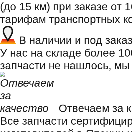
(до 15 км) при заказе от 
тарифам транспортных к
В наличии и под зака
У нас на складе более 1
запчасти не нашлось, мы
Отвечаем за 
Все запчасти сертифицир