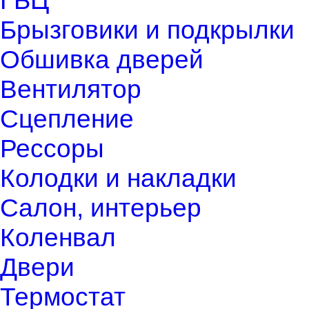
ГБЦ
Брызговики и подкрылки
Обшивка дверей
Вентилятор
Сцепление
Рессоры
Колодки и накладки
Салон, интерьер
Коленвал
Двери
Термостат