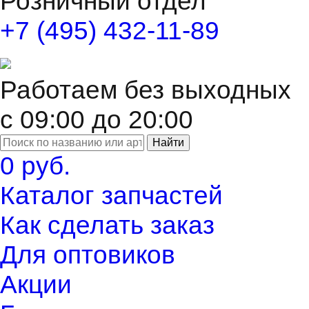
Розничный отдел
+7 (495) 432-11-89
Работаем без выходных
с 09:00 до 20:00
Найти
0 руб.
Каталог запчастей
Как сделать заказ
Для оптовиков
Акции