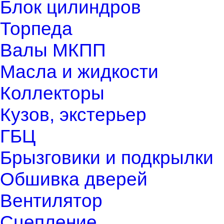
Блок цилиндров
Торпеда
Валы МКПП
Масла и жидкости
Коллекторы
Кузов, экстерьер
ГБЦ
Брызговики и подкрылки
Обшивка дверей
Вентилятор
Сцепление