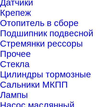
Датчики
Крепеж
Отопитель в сборе
Подшипник подвесной
Стремянки рессоры
Прочее
Стекла
Цилиндры тормозные
Сальники МКПП
Лампы
Насос маслянный