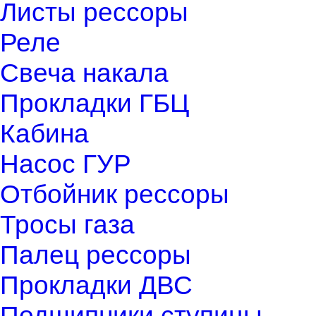
Листы рессоры
Реле
Свеча накала
Прокладки ГБЦ
Кабина
Насос ГУР
Отбойник рессоры
Тросы газа
Палец рессоры
Прокладки ДВС
Подшипники ступицы