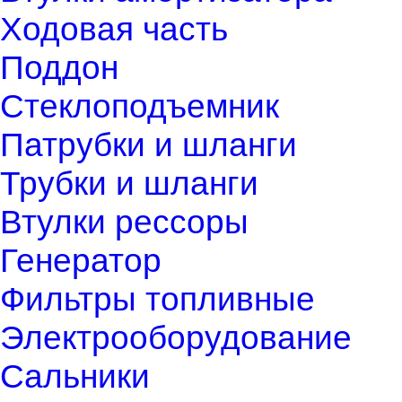
Ходовая часть
Поддон
Стеклоподъемник
Патрубки и шланги
Трубки и шланги
Втулки рессоры
Генератор
Фильтры топливные
Электрооборудование
Сальники