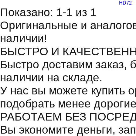
HD72
Показано: 1-1 из 1
Оригинальные и аналогов
наличии!
БЫСТРО И КАЧЕСТВЕН
Быстро доставим заказ, 
наличии на складе.
У нас вы можете купить 
подобрать менее дорогие
РАБОТАЕМ БЕЗ ПОСРЕ
Вы экономите деньги, зап