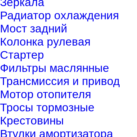
Зеркала
Радиатор охлаждения
Мост задний
Колонка рулевая
Стартер
Фильтры маслянные
Трансмиссия и привод
Мотор отопителя
Тросы тормозные
Крестовины
Втулки амортизатора