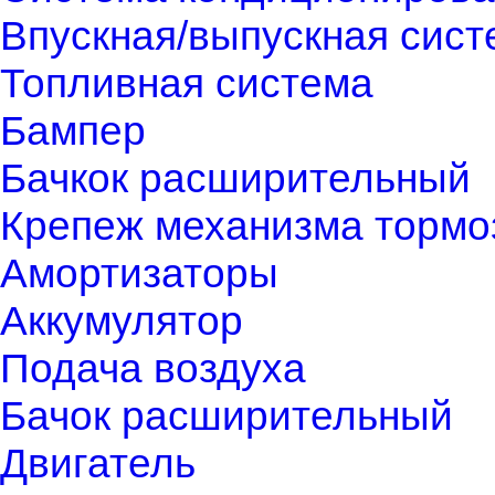
Впускная/выпускная сист
Топливная система
Бампер
Бачкок расширительный
Крепеж механизма тормо
Амортизаторы
Аккумулятор
Подача воздуха
Бачок расширительный
Двигатель