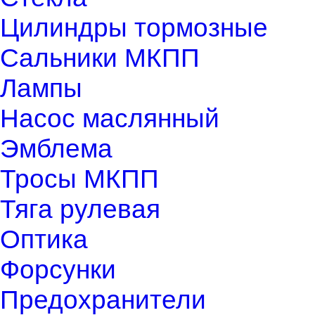
Цилиндры тормозные
Сальники МКПП
Лампы
Насос маслянный
Эмблема
Тросы МКПП
Тяга рулевая
Оптика
Форсунки
Предохранители