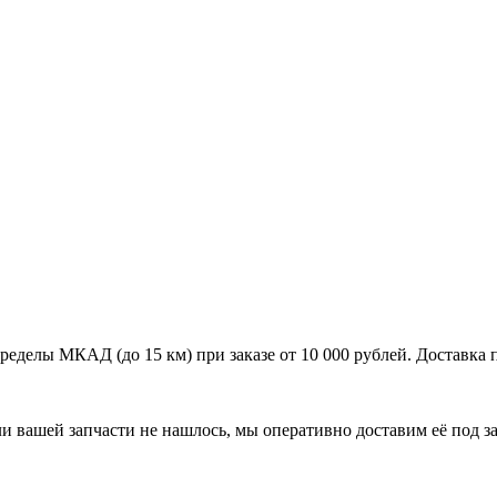
ределы МКАД (до 15 км) при заказе от 10 000 рублей. Доставка
ли вашей запчасти не нашлось, мы оперативно доставим её под за