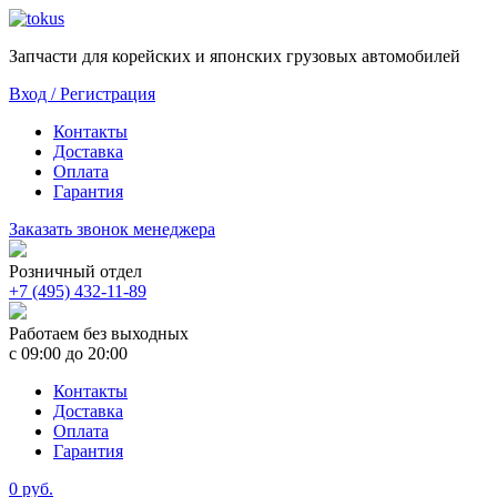
Запчасти для корейских и японских грузовых автомобилей
Вход / Регистрация
Контакты
Доставка
Оплата
Гарантия
Заказать звонок менеджера
Розничный отдел
+7 (495) 432-11-89
Работаем без выходных
с 09:00 до 20:00
Контакты
Доставка
Оплата
Гарантия
0 руб.