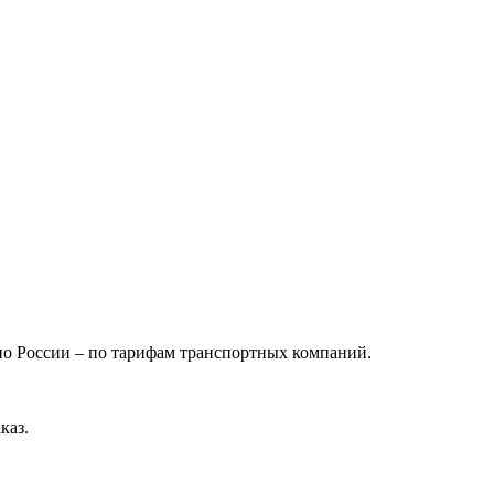
 по России – по тарифам транспортных компаний.
каз.