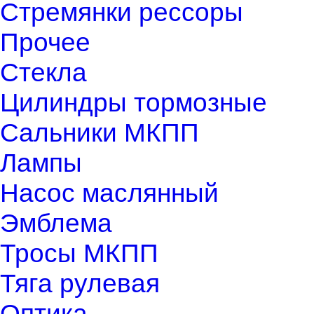
Стремянки рессоры
Прочее
Стекла
Цилиндры тормозные
Сальники МКПП
Лампы
Насос маслянный
Эмблема
Тросы МКПП
Тяга рулевая
Оптика