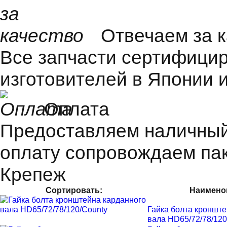
Отвечаем за 
Все запчасти сертифицир
изготовителей в Японии и
Оплата
Предоставляем наличный 
оплату сопровождаем пак
Крепеж
Сортировать:
Наимено
Гайка болта кронште
вала HD65/72/78/120