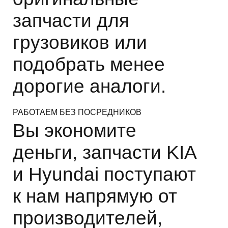
запчасти для
грузовиков или
подобрать менее
дорогие аналоги.
РАБОТАЕМ БЕЗ ПОСРЕДНИКОВ
Вы экономите
деньги, запчасти KIA
и Hyundai поступают
к нам напрямую от
производителей,