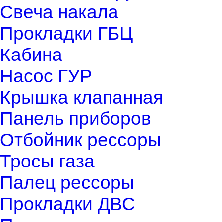
Свеча накала
Прокладки ГБЦ
Кабина
Насос ГУР
Крышка клапанная
Панель приборов
Отбойник рессоры
Тросы газа
Палец рессоры
Прокладки ДВС