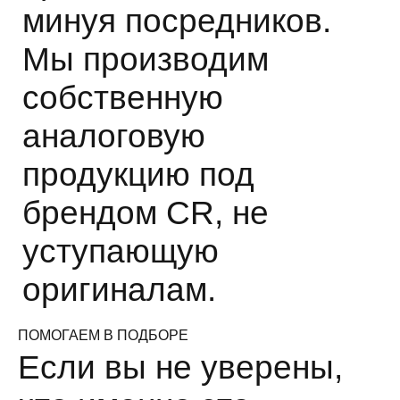
минуя посредников.
Мы производим
собственную
аналоговую
продукцию под
брендом CR, не
уступающую
оригиналам.
ПОМОГАЕМ В ПОДБОРЕ
Если вы не уверены,