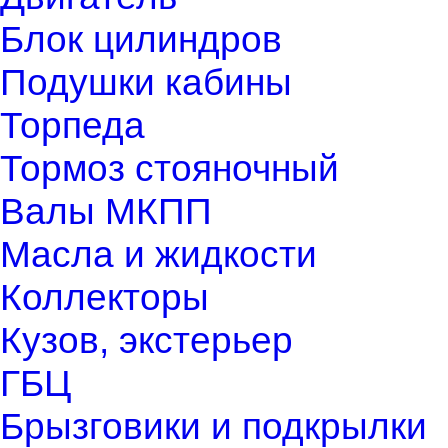
Блок цилиндров
Подушки кабины
Торпеда
Тормоз стояночный
Валы МКПП
Масла и жидкости
Коллекторы
Кузов, экстерьер
ГБЦ
Брызговики и подкрылки