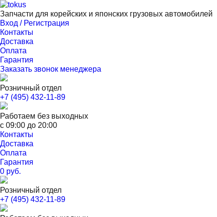
Запчасти для корейских и японских грузовых автомобилей
Вход / Регистрация
Контакты
Доставка
Оплата
Гарантия
Заказать звонок менеджера
Розничный отдел
+7 (495) 432-11-89
Работаем без выходных
с 09:00 до 20:00
Контакты
Доставка
Оплата
Гарантия
0 руб.
Розничный отдел
+7 (495) 432-11-89