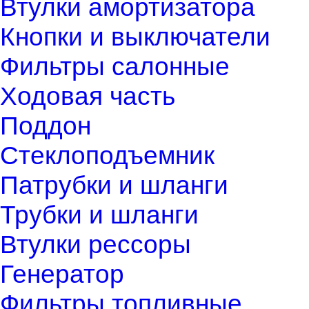
Втулки амортизатора
Кнопки и выключатели
Фильтры салонные
Ходовая часть
Поддон
Стеклоподъемник
Патрубки и шланги
Трубки и шланги
Втулки рессоры
Генератор
Фильтры топливные