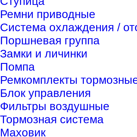
Ступица
Ремни приводные
Система охлаждения / о
Поршневая группа
Замки и личинки
Помпа
Ремкомплекты тормозны
Блок управления
Фильтры воздушные
Тормозная система
Маховик