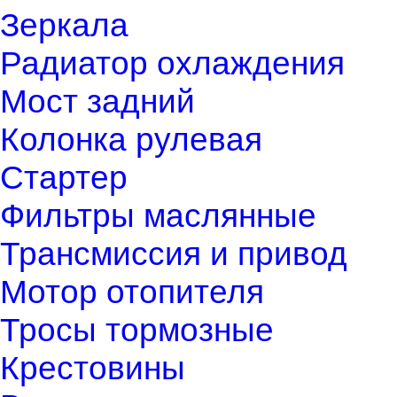
Зеркала
Радиатор охлаждения
Мост задний
Колонка рулевая
Стартер
Фильтры маслянные
Трансмиссия и привод
Мотор отопителя
Тросы тормозные
Крестовины