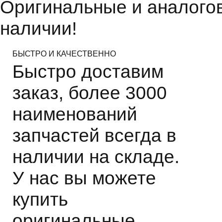
Оригинальные и аналогов
наличии!
БЫСТРО И КАЧЕСТВЕННО
Быстро доставим
заказ, более 3000
наименований
запчастей всегда в
наличии на складе.
У нас вы можете
купить
оригинальные