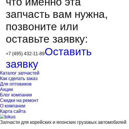
что именно эта
запчасть вам нужна,
позвоните или
оставьте заявку:
Оставить
+7 (495) 432-11-89
заявку
Каталог запчастей
Как сделать заказ
Для оптовиков
Акции
Блог компании
Скидки на ремонт
О компании
Карта сайта
Запчасти для корейских и японских грузовых автомобилей