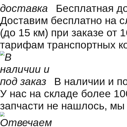
Бесплатная д
Доставим бесплатно на 
(до 15 км) при заказе от 
тарифам транспортных к
В наличии и п
У нас на складе более 1
запчасти не нашлось, мы