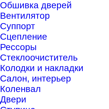
Обшивка дверей
Вентилятор
Суппорт
Сцепление
Рессоры
Стеклоочиститель
Колодки и накладки
Салон, интерьер
Коленвал
Двери