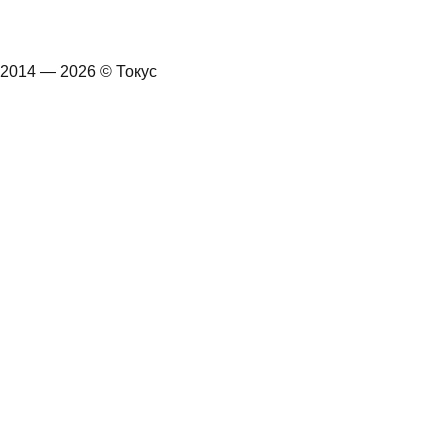
2014 — 2026 © Токус