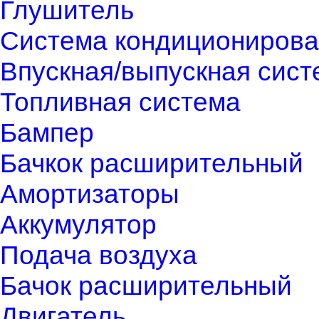
Глушитель
Система кондиционирова
Впускная/выпускная сист
Топливная система
Бампер
Бачкок расширительный
Амортизаторы
Аккумулятор
Подача воздуха
Бачок расширительный
Двигатель