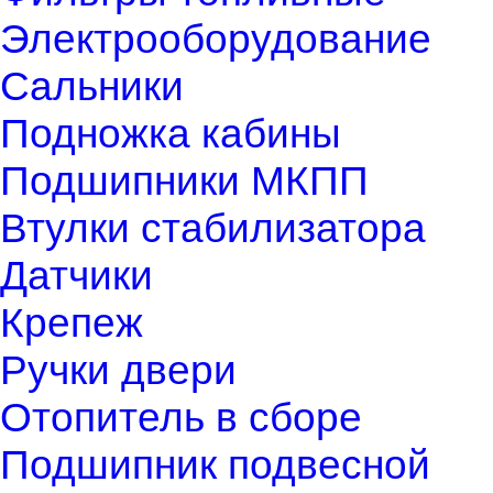
Электрооборудование
Сальники
Подножка кабины
Подшипники МКПП
Втулки стабилизатора
Датчики
Крепеж
Ручки двери
Отопитель в сборе
Подшипник подвесной