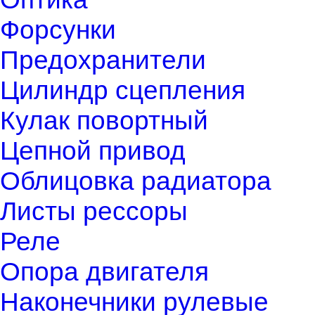
Форсунки
Предохранители
Цилиндр сцепления
Кулак повортный
Цепной привод
Облицовка радиатора
Листы рессоры
Реле
Опора двигателя
Наконечники рулевые