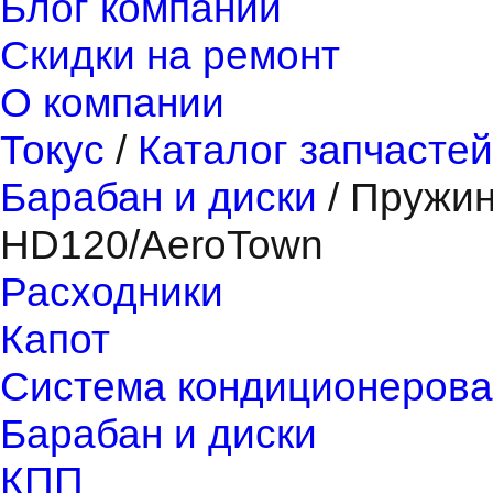
Блог компании
Скидки на ремонт
О компании
Токус
/
Каталог запчастей
Барабан и диски
/
Пружин
HD120/AeroTown
Расходники
Капот
Система кондиционерова
Барабан и диски
КПП