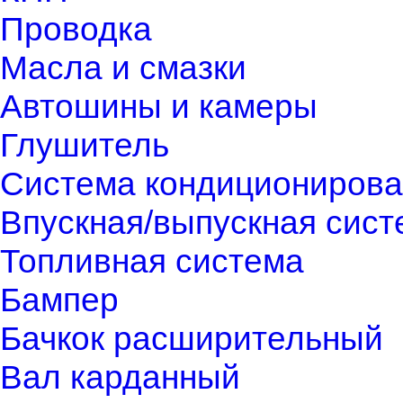
Проводка
Масла и смазки
Автошины и камеры
Глушитель
Система кондиционирова
Впускная/выпускная сист
Топливная система
Бампер
Бачкок расширительный
Вал карданный