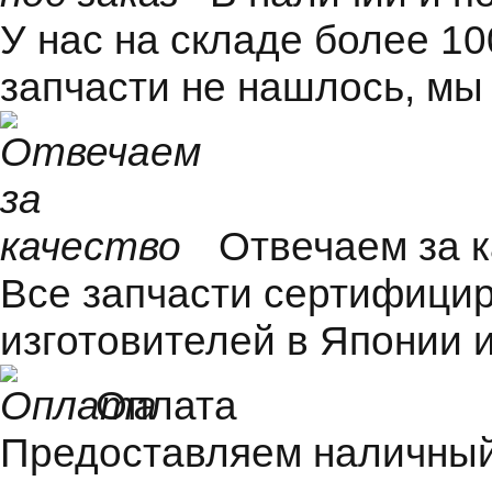
У нас на складе более 1
запчасти не нашлось, мы
Отвечаем за 
Все запчасти сертифицир
изготовителей в Японии и
Оплата
Предоставляем наличный 