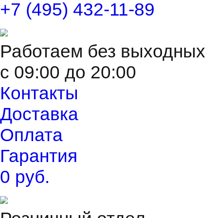
+7 (495) 432-11-89
Работаем без выходных
с 09:00 до 20:00
Контакты
Доставка
Оплата
Гарантия
0 руб.