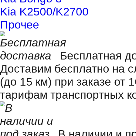
Kia K2500/K2700
Прочее
Бесплатная д
Доставим бесплатно на 
(до 15 км) при заказе от 
тарифам транспортных к
В наличии и п