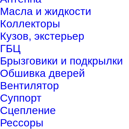
Масла и жидкости
Коллекторы
Кузов, экстерьер
ГБЦ
Брызговики и подкрылки
Обшивка дверей
Вентилятор
Суппорт
Сцепление
Рессоры