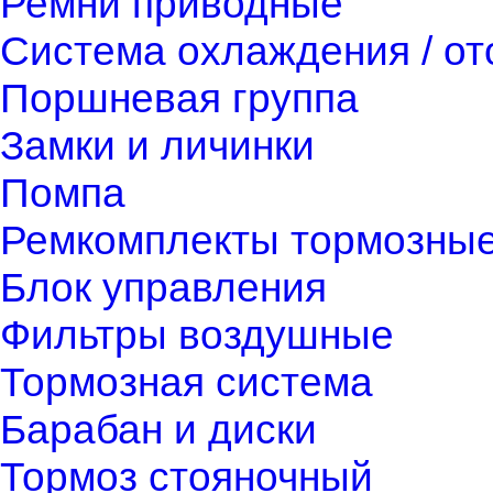
Ремни приводные
Система охлаждения / о
Поршневая группа
Замки и личинки
Помпа
Ремкомплекты тормозны
Блок управления
Фильтры воздушные
Тормозная система
Барабан и диски
Тормоз стояночный