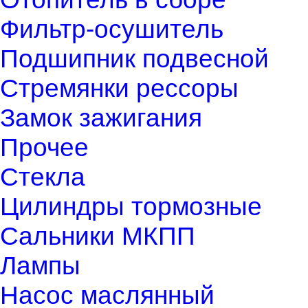
Фильтр-осушитель
Подшипник подвесной
Стремянки рессоры
Замок зажигания
Прочее
Стекла
Цилиндры тормозные
Сальники МКПП
Лампы
Насос маслянный