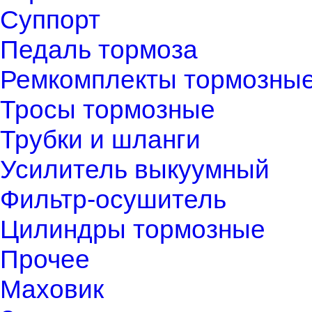
Суппорт
Педаль тормоза
Ремкомплекты тормозны
Тросы тормозные
Трубки и шланги
Усилитель выкуумный
Фильтр-осушитель
Цилиндры тормозные
Прочее
Маховик