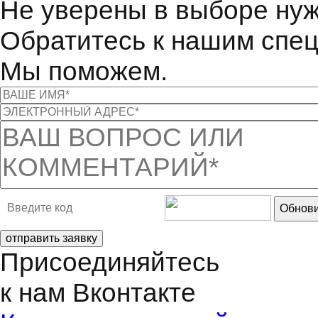
Не уверены в выборе нуж
Обратитесь к нашим спе
Мы поможем.
Обнови
отправить заявку
Присоединяйтесь
к нам Вконтакте