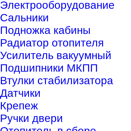
Электрооборудование
Сальники
Подножка кабины
Радиатор отопителя
Усилитель вакуумный
Подшипники МКПП
Втулки стабилизатора
Датчики
Крепеж
Ручки двери
Отопитель в сборе