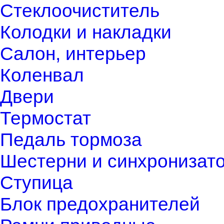
Стеклоочиститель
Колодки и накладки
Салон, интерьер
Коленвал
Двери
Термостат
Педаль тормоза
Шестерни и синхронизат
Ступица
Блок предохранителей