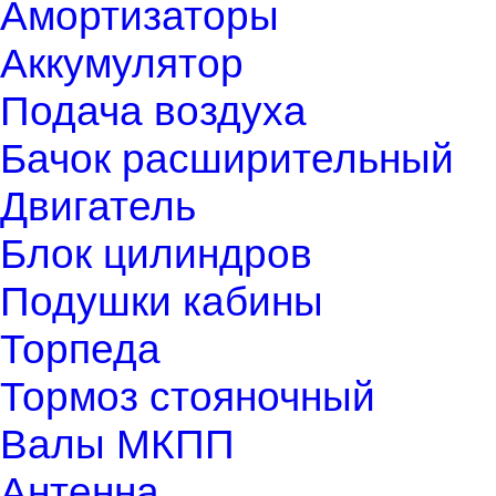
Амортизаторы
Аккумулятор
Подача воздуха
Бачок расширительный
Двигатель
Блок цилиндров
Подушки кабины
Торпеда
Тормоз стояночный
Валы МКПП
Антенна