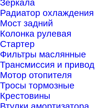
Зеркала
Радиатор охлаждения
Мост задний
Колонка рулевая
Стартер
Фильтры маслянные
Трансмиссия и привод
Мотор отопителя
Тросы тормозные
Крестовины
Втулки амортизатора