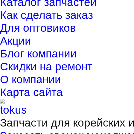
Каталог запчастей
Как сделать заказ
Для оптовиков
Акции
Блог компании
Скидки на ремонт
О компании
Карта сайта
Запчасти для корейских 