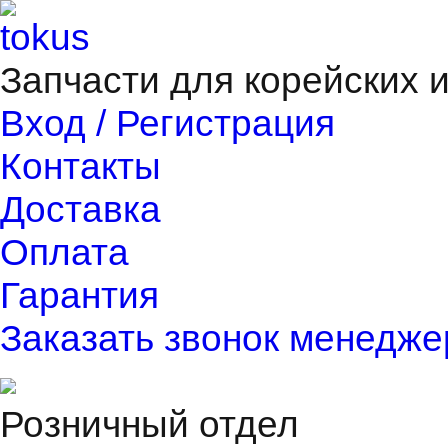
Запчасти для корейских 
Вход / Регистрация
Контакты
Доставка
Оплата
Гарантия
Заказать звонок менедже
Розничный отдел