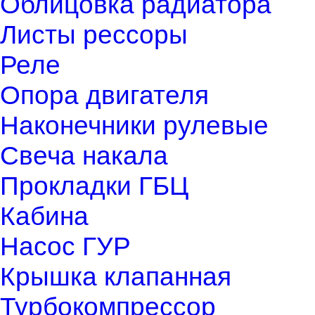
Облицовка радиатора
Листы рессоры
Реле
Опора двигателя
Наконечники рулевые
Свеча накала
Прокладки ГБЦ
Кабина
Насос ГУР
Крышка клапанная
Турбокомпрессор