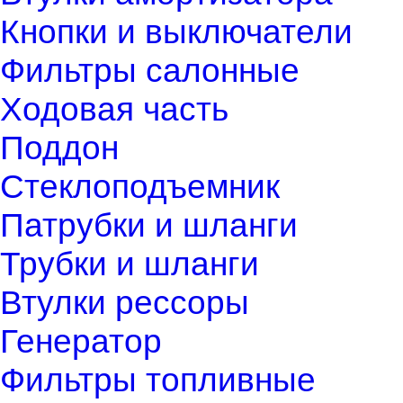
Кнопки и выключатели
Фильтры салонные
Ходовая часть
Поддон
Стеклоподъемник
Патрубки и шланги
Трубки и шланги
Втулки рессоры
Генератор
Фильтры топливные