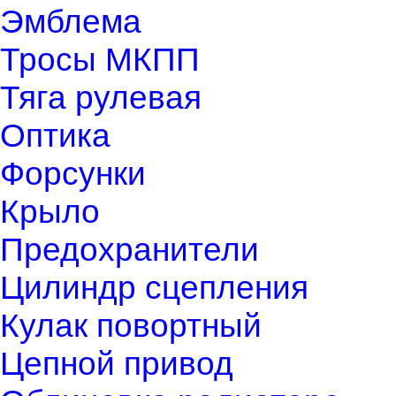
Эмблема
Тросы МКПП
Тяга рулевая
Оптика
Форсунки
Крыло
Предохранители
Цилиндр сцепления
Кулак повортный
Цепной привод