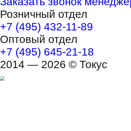
Заказать звонок менедже
Розничный отдел
+7 (495) 432-11-89
Оптовый отдел
+7 (495) 645-21-18
2014 — 2026 © Токус