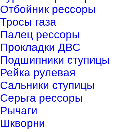
Отбойник рессоры
Тросы газа
Палец рессоры
Прокладки ДВС
Подшипники ступицы
Рейка рулевая
Сальники ступицы
Серьга рессоры
Рычаги
Шкворни