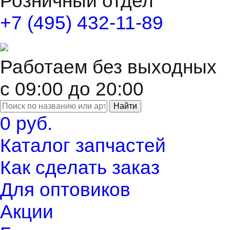
Розничный отдел
+7 (495) 432-11-89
Работаем без выходных
с 09:00 до 20:00
Найти
0 руб.
Каталог запчастей
Как сделать заказ
Для оптовиков
Акции