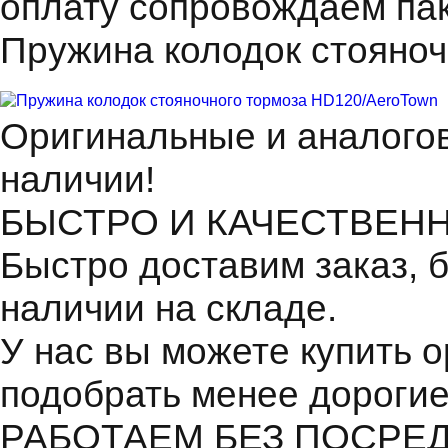
оплату сопровождаем пак
Пружина колодок стояно
Оригинальные и аналогов
наличии!
БЫСТРО И КАЧЕСТВЕН
Быстро доставим заказ, 
наличии на складе.
У нас вы можете купить 
подобрать менее дорогие
РАБОТАЕМ БЕЗ ПОСРЕ