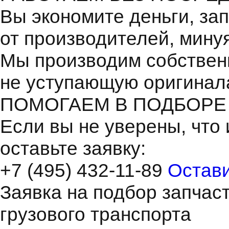
Вы экономите деньги, зап
от производителей, мину
Мы производим собствен
не уступающую оригинал
ПОМОГАЕМ В ПОДБОРЕ
Если вы не уверены, что 
оставьте заявку:
+7 (495) 432-11-89
Остави
Заявка на подбор запчас
грузового транспорта