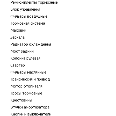
Ремкомплекты тормозные
Блок управления
Фильтры воздушные
Тормозная система
Маховик
Зеркала
Радиатор охлаждения
Мост задний
Колонка рулевая
Стартер
Фильтры маслянные
Трансмиссия и привод
Мотор отопителя
Тросы тормозные
Крестовины
Втулки амортизатора
Кнопки и выключатели