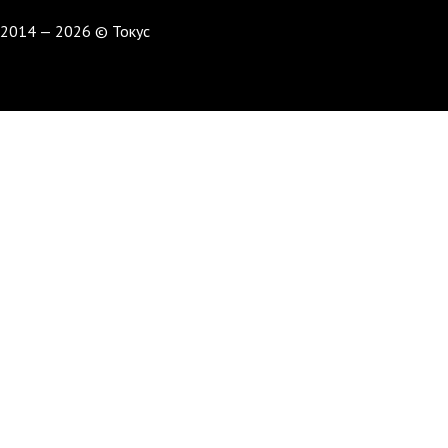
2014 — 2026 © Токус