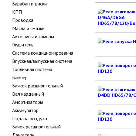
Барабан и диски
КПП
Проводка
Масла и смазки
Автошины и камеры
Глушитель
Система кондиционирования
Впускная/выпускная система
Топливная система
Бампер
Бачкок расширительный
Вал карданный
Амортизаторы
Аккумулятор
Подача воздуха
Бачок расширительный
Двигатель