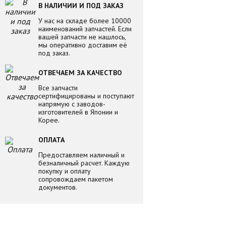
В НАЛИЧИИ И ПОД ЗАКАЗ
У нас на складе более 10000
наименований запчастей. Если
вашей запчасти не нашлось,
мы оперативно доставим её
под заказ.
ОТВЕЧАЕМ ЗА КАЧЕСТВО
Все запчасти
сертифицированы и поступают
напрямую с заводов-
изготовителей в Японии и
Корее.
ОПЛАТА
Предоставляем наличный и
безналичный расчет. Каждую
покупку и оплату
сопровождаем пакетом
документов.