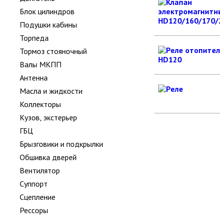
Блок цилиндров
Подушки кабины
Торпеда
Тормоз стояночный
Валы МКПП
Антенна
Масла и жидкости
Коллекторы
Кузов, экстерьер
ГБЦ
Брызговики и подкрылки
Обшивка дверей
Вентилятор
Суппорт
Сцепление
Рессоры