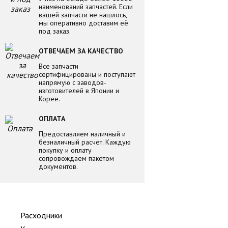
наименований запчастей. Если
вашей запчасти не нашлось,
мы оперативно доставим её
под заказ.
ОТВЕЧАЕМ ЗА КАЧЕСТВО
Все запчасти
сертифицированы и поступают
напрямую с заводов-
изготовителей в Японии и
Корее.
ОПЛАТА
Предоставляем наличный и
безналичный расчет. Каждую
покупку и оплату
сопровождаем пакетом
документов.
Расходники