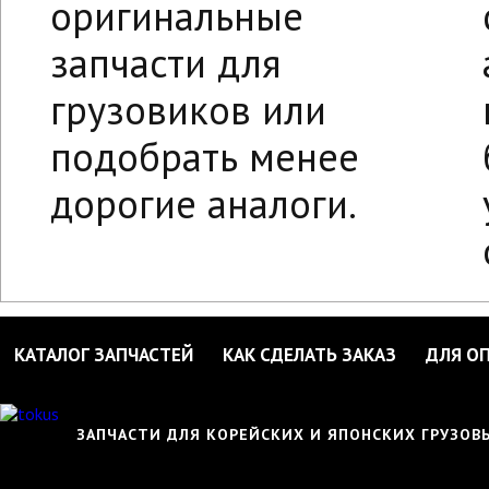
оригинальные
запчасти для
грузовиков или
подобрать менее
дорогие аналоги.
КАТАЛОГ ЗАПЧАСТЕЙ
КАК СДЕЛАТЬ ЗАКАЗ
ДЛЯ О
ЗАПЧАСТИ ДЛЯ КОРЕЙСКИХ И ЯПОНСКИХ ГРУЗО