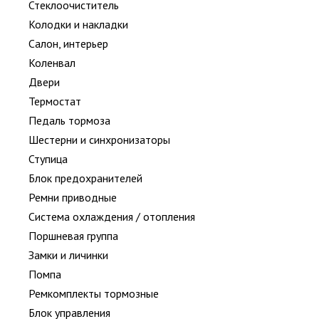
Стеклоочиститель
Колодки и накладки
Салон, интерьер
Коленвал
Двери
Термостат
Педаль тормоза
Шестерни и синхронизаторы
Ступица
Блок предохранителей
Ремни приводные
Система охлаждения / отопления
Поршневая группа
Замки и личинки
Помпа
Ремкомплекты тормозные
Блок управления