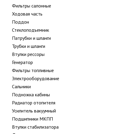
Фильтры салонные
Ходовая часть
Поддон
Стеклоподъемник
Патрубки и шланги
Трубки и шланги
Втулки рессоры
Генератор
Фильтры топливные
Электрооборудование
Сальники
Подножка кабины
Радиатор отопителя
Усилитель вакуумный
Подшипники МКПП
Втулки стабилизатора