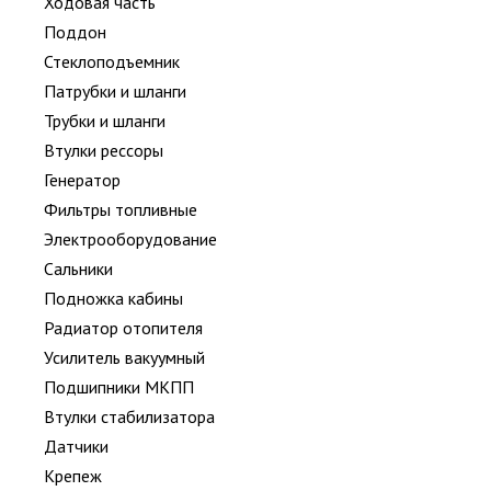
Ходовая часть
Поддон
Стеклоподъемник
Патрубки и шланги
Трубки и шланги
Втулки рессоры
Генератор
Фильтры топливные
Электрооборудование
Сальники
Подножка кабины
Радиатор отопителя
Усилитель вакуумный
Подшипники МКПП
Втулки стабилизатора
Датчики
Крепеж