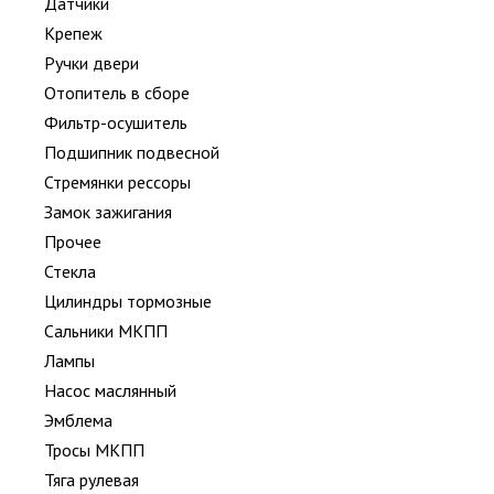
Датчики
Крепеж
Ручки двери
Отопитель в сборе
Фильтр-осушитель
Подшипник подвесной
Стремянки рессоры
Замок зажигания
Прочее
Стекла
Цилиндры тормозные
Сальники МКПП
Лампы
Насос маслянный
Эмблема
Тросы МКПП
Тяга рулевая