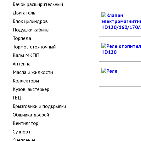
Бачок расширительный
Двигатель
Блок цилиндров
Подушки кабины
Торпеда
Тормоз стояночный
Валы МКПП
Антенна
Масла и жидкости
Коллекторы
Кузов, экстерьер
ГБЦ
Брызговики и подкрылки
Обшивка дверей
Вентилятор
Суппорт
Сцепление