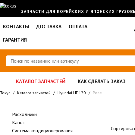
ЗАПЧАСТИ ДЛЯ КОРЕЙСКИХ И ЯПОНСКИХ ГРУЗО
КОНТАКТЫ
ДОСТАВКА
ОПЛАТА
ГАРАНТИЯ
КАТАЛОГ ЗАПЧАСТЕЙ
КАК СДЕЛАТЬ ЗАКАЗ
Токус
/
Каталог запчастей
/
Hyundai HD120
/
Реле
Расходники
Капот
Сортироват
Система кондиционерования