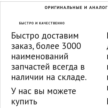
ОРИГИНАЛЬНЫЕ И АНАЛОГ
БЫСТРО И КАЧЕСТВЕННО
Быстро доставим
заказ, более 3000
наименований
запчастей всегда в
наличии на складе.
У нас вы можете
купить