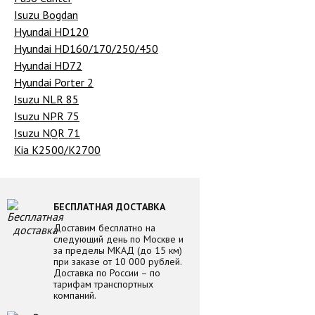
Isuzu Bogdan
Hyundai HD120
Hyundai HD160/170/250/450
Hyundai HD72
Hyundai Porter 2
Isuzu NLR 85
Isuzu NPR 75
Isuzu NQR 71
Kia K2500/K2700
БЕСПЛАТНАЯ ДОСТАВКА
Доставим бесплатно на
следующий день по Москве и
за пределы МКАД (до 15 км)
при заказе от 10 000 рублей.
Доставка по России – по
тарифам транспортных
компаний.