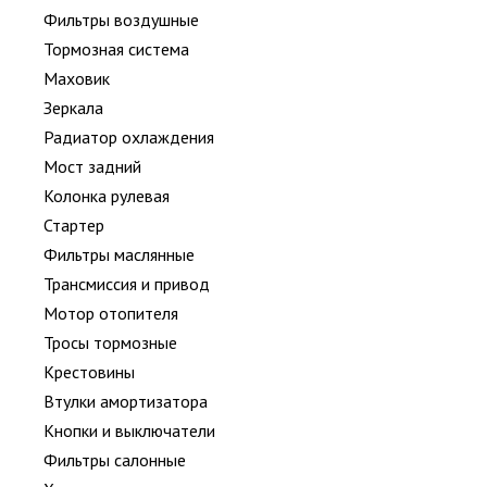
Фильтры воздушные
Тормозная система
Маховик
Зеркала
Радиатор охлаждения
Мост задний
Колонка рулевая
Стартер
Фильтры маслянные
Трансмиссия и привод
Мотор отопителя
Тросы тормозные
Крестовины
Втулки амортизатора
Кнопки и выключатели
Фильтры салонные