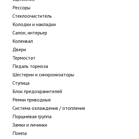
Рессоры
Стеклоочиститель
Колодки и накладки
Салон, интерьер
Коленвал
Двери
Термостат
Педаль тормоза
Шестерни и синхронизаторы
Ступица
Блок предохранителей
Ремни приводные
Система охлаждения / отопления
Поршневая группа
Замки и личинки
Помпа