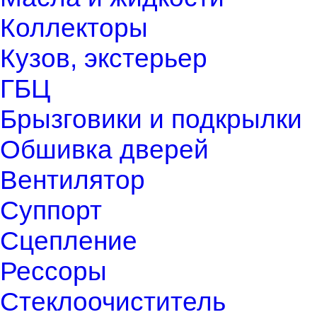
Коллекторы
Кузов, экстерьер
ГБЦ
Брызговики и подкрылки
Обшивка дверей
Вентилятор
Суппорт
Сцепление
Рессоры
Стеклоочиститель