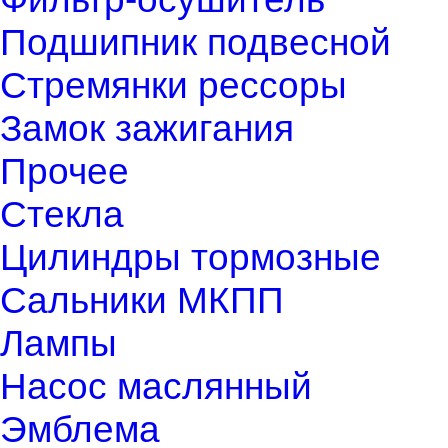
Подшипник подвесной
Стремянки рессоры
Замок зажигания
Прочее
Стекла
Цилиндры тормозные
Сальники МКПП
Лампы
Насос маслянный
Эмблема