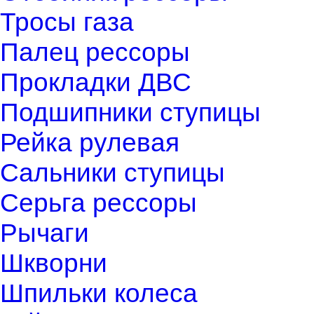
Тросы газа
Палец рессоры
Прокладки ДВС
Подшипники ступицы
Рейка рулевая
Сальники ступицы
Серьга рессоры
Рычаги
Шкворни
Шпильки колеса