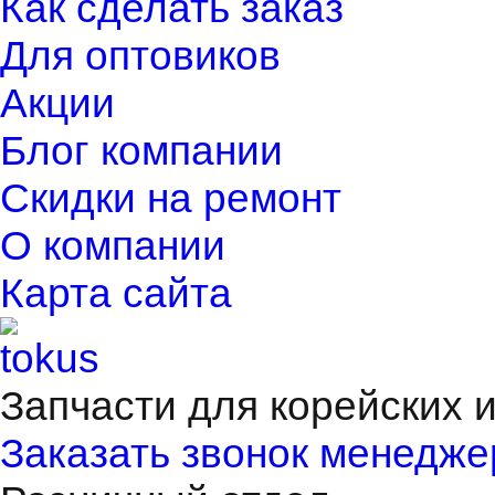
Как сделать заказ
Для оптовиков
Акции
Блог компании
Скидки на ремонт
О компании
Карта сайта
Запчасти для корейских 
Заказать звонок менедже