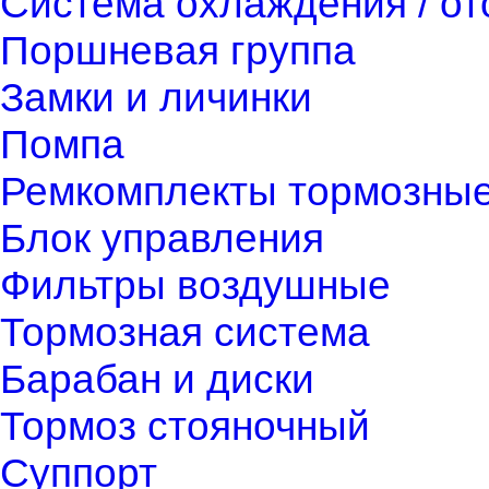
Система охлаждения / о
Поршневая группа
Замки и личинки
Помпа
Ремкомплекты тормозны
Блок управления
Фильтры воздушные
Тормозная система
Барабан и диски
Тормоз стояночный
Суппорт