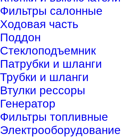
Фильтры салонные
Ходовая часть
Поддон
Стеклоподъемник
Патрубки и шланги
Трубки и шланги
Втулки рессоры
Генератор
Фильтры топливные
Электрооборудование