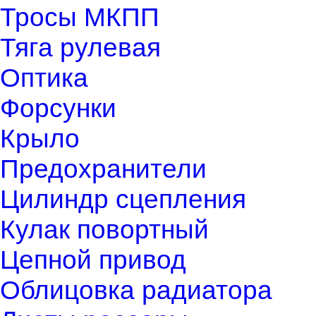
Тросы МКПП
Тяга рулевая
Оптика
Форсунки
Крыло
Предохранители
Цилиндр сцепления
Кулак повортный
Цепной привод
Облицовка радиатора