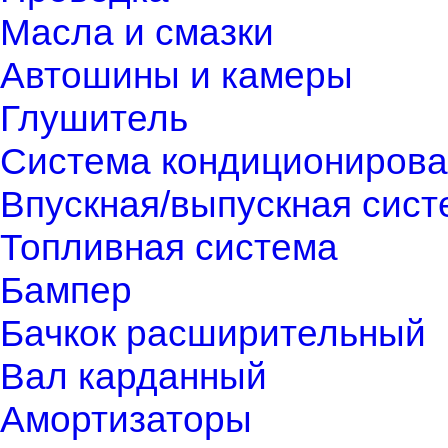
Масла и смазки
Автошины и камеры
Глушитель
Система кондиционирова
Впускная/выпускная сист
Топливная система
Бампер
Бачкок расширительный
Вал карданный
Амортизаторы