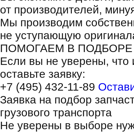
от производителей, мину
Мы производим собствен
не уступающую оригинал
ПОМОГАЕМ В ПОДБОРЕ
Если вы не уверены, что 
оставьте заявку:
+7 (495) 432-11-89
Остави
Заявка на подбор запчас
грузового транспорта
Не уверены в выборе нуж