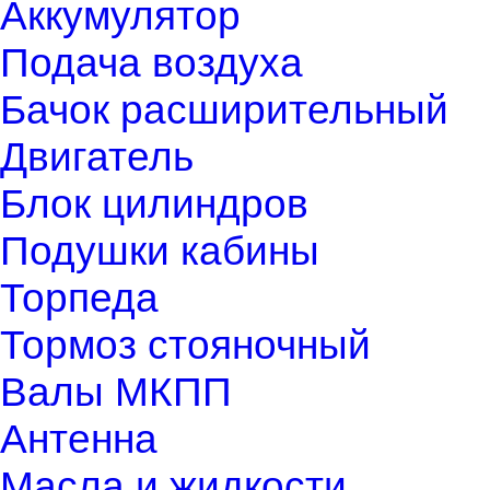
Аккумулятор
Подача воздуха
Бачок расширительный
Двигатель
Блок цилиндров
Подушки кабины
Торпеда
Тормоз стояночный
Валы МКПП
Антенна
Масла и жидкости