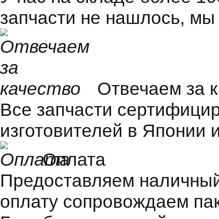
запчасти не нашлось, мы
Отвечаем за 
Все запчасти сертифицир
изготовителей в Японии и
Оплата
Предоставляем наличный 
оплату сопровождаем пак