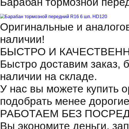
Барабан тормозной пере
Оригинальные и аналогов
наличии!
БЫСТРО И КАЧЕСТВЕН
Быстро доставим заказ, 
наличии на складе.
У нас вы можете купить 
подобрать менее дорогие
РАБОТАЕМ БЕЗ ПОСРЕ
Вы экономите деньги, зап