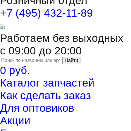
Розничный отдел
+7 (495) 432-11-89
Работаем без выходных
с 09:00 до 20:00
Найти
0 руб.
Каталог запчастей
Как сделать заказ
Для оптовиков
Акции