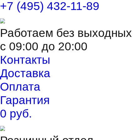
+7 (495) 432-11-89
Работаем без выходных
с 09:00 до 20:00
Контакты
Доставка
Оплата
Гарантия
0 руб.