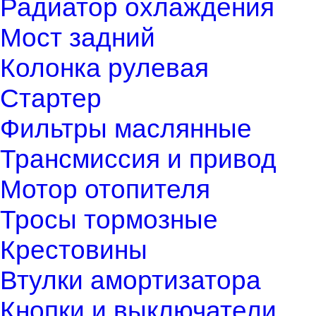
Радиатор охлаждения
Мост задний
Колонка рулевая
Стартер
Фильтры маслянные
Трансмиссия и привод
Мотор отопителя
Тросы тормозные
Крестовины
Втулки амортизатора
Кнопки и выключатели