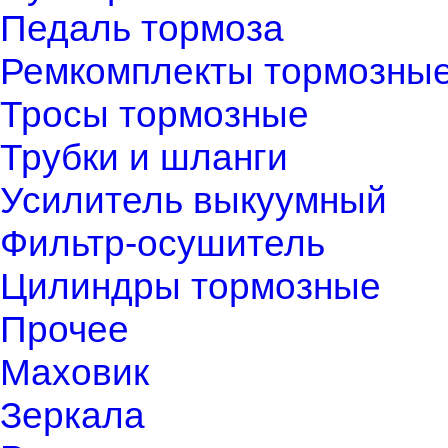
Педаль тормоза
Ремкомплекты тормозны
Тросы тормозные
Трубки и шланги
Усилитель выкуумный
Фильтр-осушитель
Цилиндры тормозные
Прочее
Маховик
Зеркала