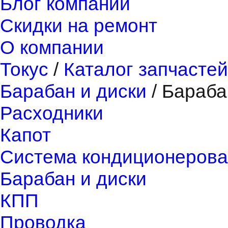
Блог компании
Скидки на ремонт
О компании
Токус
/
Каталог запчастей
Барабан и диски
/
Бараба
Расходники
Капот
Система кондиционерова
Барабан и диски
КПП
Проводка