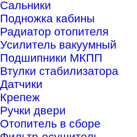
Сальники
Подножка кабины
Радиатор отопителя
Усилитель вакуумный
Подшипники МКПП
Втулки стабилизатора
Датчики
Крепеж
Ручки двери
Отопитель в сборе
Фильтр-осушитель