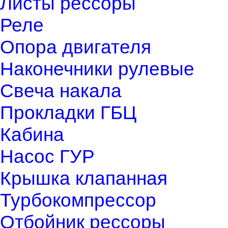
Листы рессоры
Реле
Опора двигателя
Наконечники рулевые
Свеча накала
Прокладки ГБЦ
Кабина
Насос ГУР
Крышка клапанная
Турбокомпрессор
Отбойник рессоры