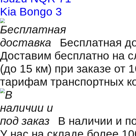
Kia Bongo 3
Бесплатная д
Доставим бесплатно на 
(до 15 км) при заказе от 
тарифам транспортных к
В наличии и п
У нас на складе более 1