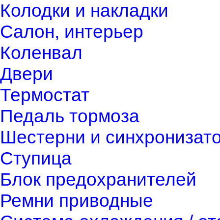
Колодки и накладки
Салон, интерьер
Коленвал
Двери
Термостат
Педаль тормоза
Шестерни и синхронизат
Ступица
Блок предохранителей
Ремни приводные