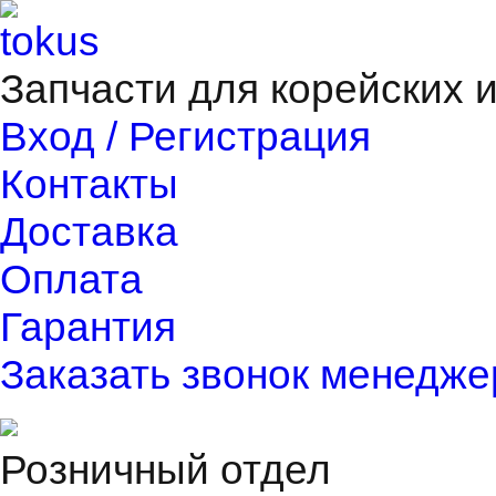
Запчасти для корейских 
Вход / Регистрация
Контакты
Доставка
Оплата
Гарантия
Заказать звонок менедже
Розничный отдел