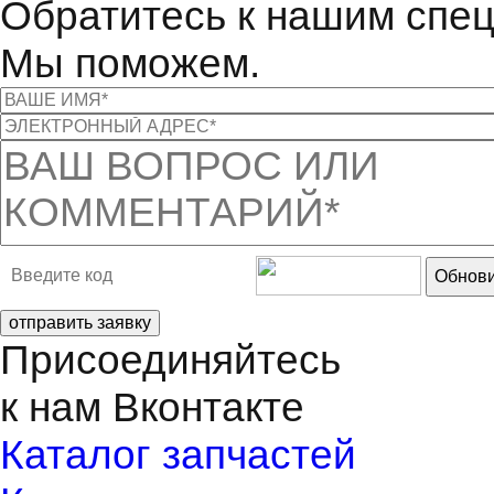
Обратитесь к нашим спе
Мы поможем.
Обнови
отправить заявку
Присоединяйтесь
к нам Вконтакте
Каталог запчастей