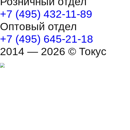
Розничный отдел
+7 (495) 432-11-89
Оптовый отдел
+7 (495) 645-21-18
2014 — 2026 © Токус