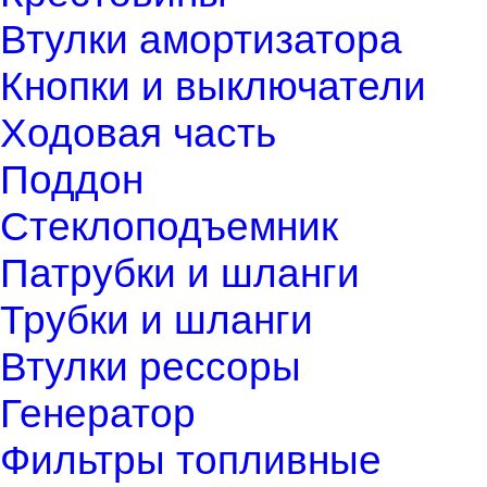
Втулки амортизатора
Кнопки и выключатели
Ходовая часть
Поддон
Стеклоподъемник
Патрубки и шланги
Трубки и шланги
Втулки рессоры
Генератор
Фильтры топливные