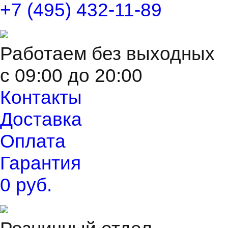
+7 (495) 432-11-89
Работаем без выходных
с 09:00 до 20:00
Контакты
Доставка
Оплата
Гарантия
0 руб.