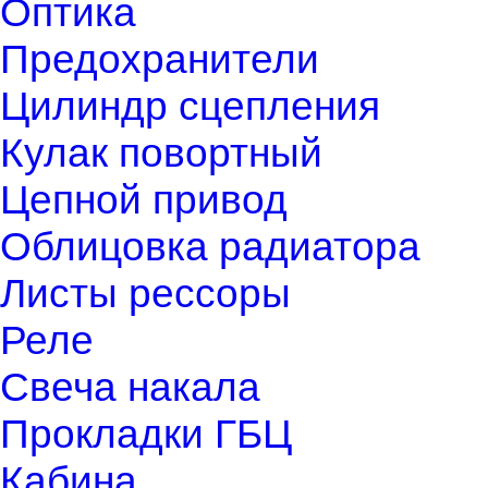
Оптика
Предохранители
Цилиндр сцепления
Кулак повортный
Цепной привод
Облицовка радиатора
Листы рессоры
Реле
Свеча накала
Прокладки ГБЦ
Кабина