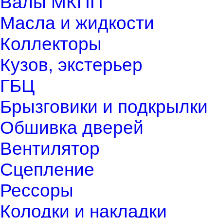
Валы МКПП
Масла и жидкости
Коллекторы
Кузов, экстерьер
ГБЦ
Брызговики и подкрылки
Обшивка дверей
Вентилятор
Сцепление
Рессоры
Колодки и накладки