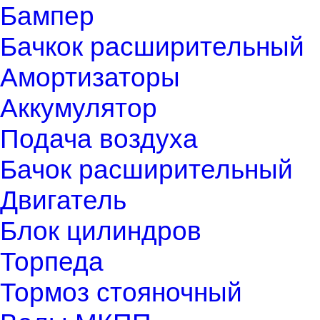
Бампер
Бачкок расширительный
Амортизаторы
Аккумулятор
Подача воздуха
Бачок расширительный
Двигатель
Блок цилиндров
Торпеда
Тормоз стояночный