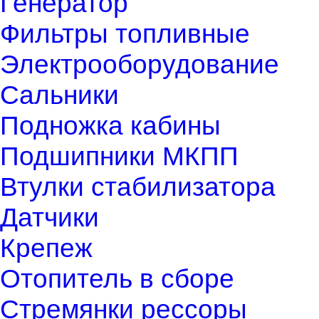
Генератор
Фильтры топливные
Электрооборудование
Сальники
Подножка кабины
Подшипники МКПП
Втулки стабилизатора
Датчики
Крепеж
Отопитель в сборе
Стремянки рессоры