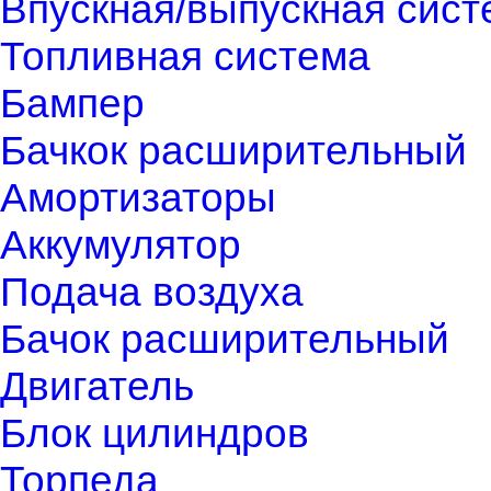
Впускная/выпускная сист
Топливная система
Бампер
Бачкок расширительный
Амортизаторы
Аккумулятор
Подача воздуха
Бачок расширительный
Двигатель
Блок цилиндров
Торпеда