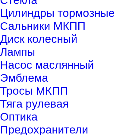
Стекла
Цилиндры тормозные
Сальники МКПП
Диск колесный
Лампы
Насос маслянный
Эмблема
Тросы МКПП
Тяга рулевая
Оптика
Предохранители