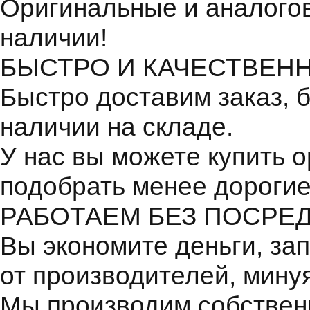
Оригинальные и аналогов
наличии!
БЫСТРО И КАЧЕСТВЕН
Быстро доставим заказ, 
наличии на складе.
У нас вы можете купить 
подобрать менее дорогие
РАБОТАЕМ БЕЗ ПОСРЕ
Вы экономите деньги, зап
от производителей, мину
Мы производим собствен