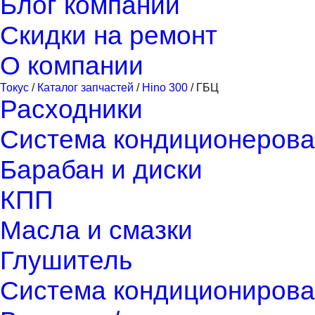
Блог компании
Скидки на ремонт
О компании
Токус
/
Каталог запчастей
/
Hino 300
/
ГБЦ
Расходники
Система кондиционерова
Барабан и диски
КПП
Масла и смазки
Глушитель
Система кондиционирова