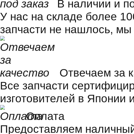
В наличии и п
У нас на складе более 1
запчасти не нашлось, мы
Отвечаем за 
Все запчасти сертифицир
изготовителей в Японии и
Оплата
Предоставляем наличный 