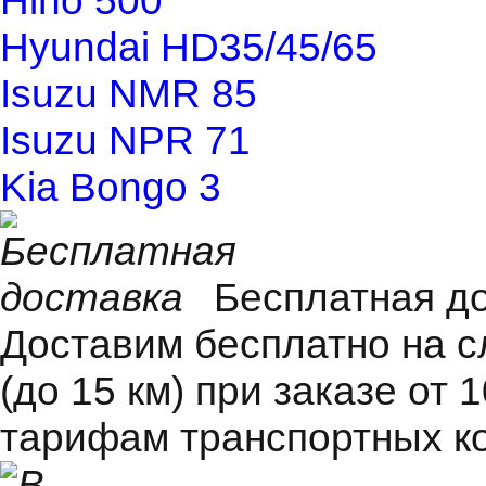
Hino 500
Hyundai HD35/45/65
Isuzu NMR 85
Isuzu NPR 71
Kia Bongo 3
Бесплатная д
Доставим бесплатно на 
(до 15 км) при заказе от 
тарифам транспортных к