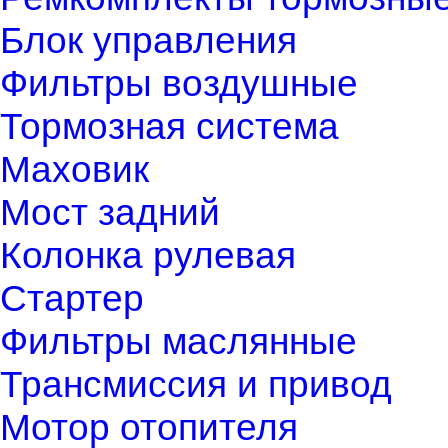
Блок управления
Фильтры воздушные
Тормозная система
Маховик
Мост задний
Колонка рулевая
Стартер
Фильтры маслянные
Трансмиссия и привод
Мотор отопителя