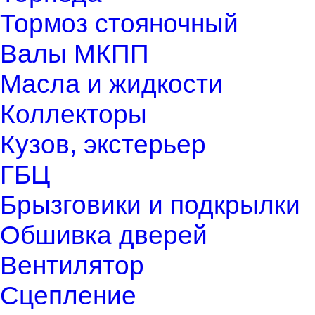
Тормоз стояночный
Валы МКПП
Масла и жидкости
Коллекторы
Кузов, экстерьер
ГБЦ
Брызговики и подкрылки
Обшивка дверей
Вентилятор
Сцепление