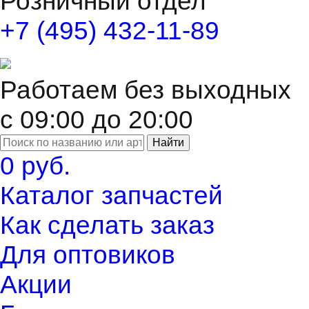
Розничный отдел
+7 (495) 432-11-89
Работаем без выходных
с 09:00 до 20:00
Найти
0 руб.
Каталог запчастей
Как сделать заказ
Для оптовиков
Акции