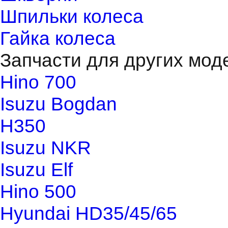
Шпильки колеса
Гайка колеса
Запчасти для других мод
Hino 700
Isuzu Bogdan
H350
Isuzu NKR
Isuzu Elf
Hino 500
Hyundai HD35/45/65