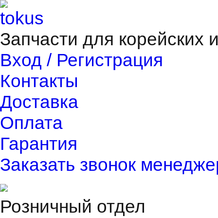
Запчасти для корейских 
Вход / Регистрация
Контакты
Доставка
Оплата
Гарантия
Заказать звонок менедже
Розничный отдел