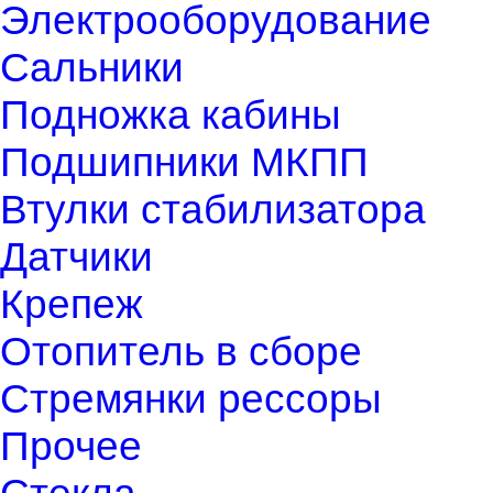
Электрооборудование
Сальники
Подножка кабины
Подшипники МКПП
Втулки стабилизатора
Датчики
Крепеж
Отопитель в сборе
Стремянки рессоры
Прочее