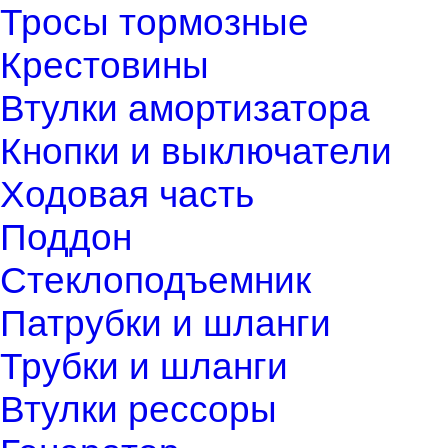
Тросы тормозные
Крестовины
Втулки амортизатора
Кнопки и выключатели
Ходовая часть
Поддон
Стеклоподъемник
Патрубки и шланги
Трубки и шланги
Втулки рессоры