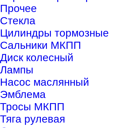
Прочее
Стекла
Цилиндры тормозные
Сальники МКПП
Диск колесный
Лампы
Насос маслянный
Эмблема
Тросы МКПП
Тяга рулевая