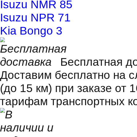
Isuzu NMR 85
Isuzu NPR 71
Kia Bongo 3
Бесплатная д
Доставим бесплатно на 
(до 15 км) при заказе от 
тарифам транспортных к