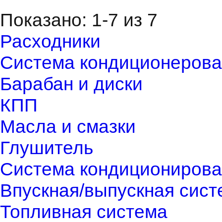
Показано: 1-7 из 7
Расходники
Система кондиционерова
Барабан и диски
КПП
Масла и смазки
Глушитель
Система кондиционирова
Впускная/выпускная сист
Топливная система