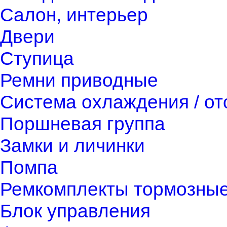
Салон, интерьер
Двери
Ступица
Ремни приводные
Система охлаждения / о
Поршневая группа
Замки и личинки
Помпа
Ремкомплекты тормозны
Блок управления