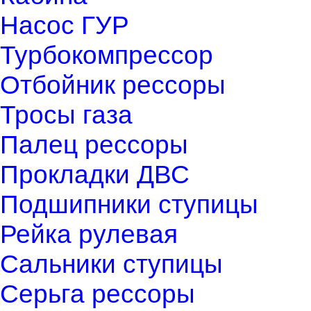
Насос ГУР
Турбокомпрессор
Отбойник рессоры
Тросы газа
Палец рессоры
Прокладки ДВС
Подшипники ступицы
Рейка рулевая
Сальники ступицы
Серьга рессоры