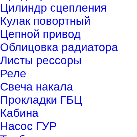
Цилиндр сцепления
Кулак повортный
Цепной привод
Облицовка радиатора
Листы рессоры
Реле
Свеча накала
Прокладки ГБЦ
Кабина
Насос ГУР