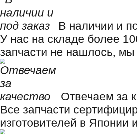
В наличии и п
У нас на складе более 1
запчасти не нашлось, мы
Отвечаем за 
Все запчасти сертифицир
изготовителей в Японии и