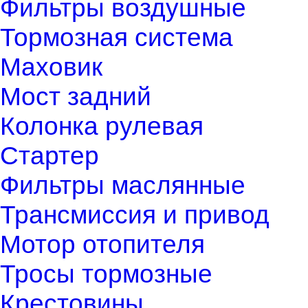
Фильтры воздушные
Тормозная система
Маховик
Мост задний
Колонка рулевая
Стартер
Фильтры маслянные
Трансмиссия и привод
Мотор отопителя
Тросы тормозные
Крестовины