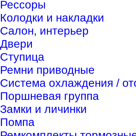
Рессоры
Колодки и накладки
Салон, интерьер
Двери
Ступица
Ремни приводные
Система охлаждения / о
Поршневая группа
Замки и личинки
Помпа
Ремкомплекты тормозны