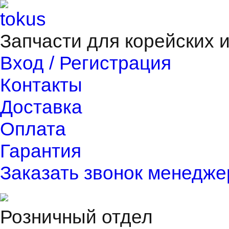
Запчасти для корейских 
Вход / Регистрация
Контакты
Доставка
Оплата
Гарантия
Заказать звонок менедже
Розничный отдел