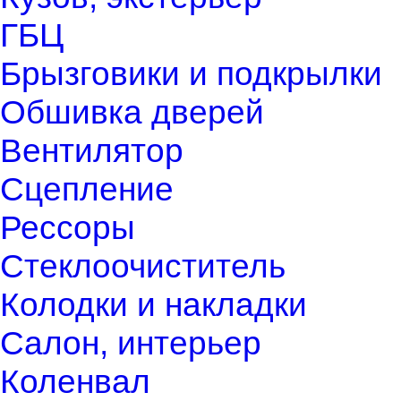
ГБЦ
Брызговики и подкрылки
Обшивка дверей
Вентилятор
Сцепление
Рессоры
Стеклоочиститель
Колодки и накладки
Салон, интерьер
Коленвал