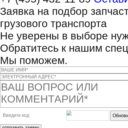
Заявка на подбор запчас
грузового транспорта
Не уверены в выборе нуж
Обратитесь к нашим спе
Мы поможем.
Обнови
отправить заявку