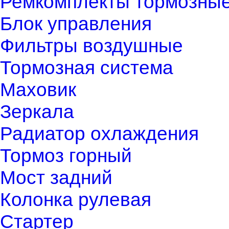
Ремкомплекты тормозны
Блок управления
Фильтры воздушные
Тормозная система
Маховик
Зеркала
Радиатор охлаждения
Тормоз горный
Мост задний
Колонка рулевая
Стартер