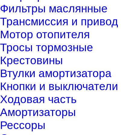
Фильтры маслянные
Трансмиссия и привод
Мотор отопителя
Тросы тормозные
Крестовины
Втулки амортизатора
Кнопки и выключатели
Ходовая часть
Амортизаторы
Рессоры