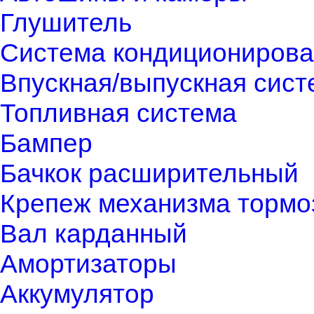
Глушитель
Система кондиционирова
Впускная/выпускная сист
Топливная система
Бампер
Бачкок расширительный
Крепеж механизма тормо
Вал карданный
Амортизаторы
Аккумулятор