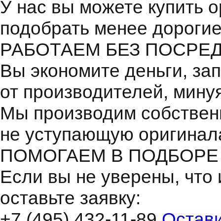
У нас вы можете купить 
подобрать менее дорогие
РАБОТАЕМ БЕЗ ПОСРЕ
Вы экономите деньги, зап
от производителей, мину
Мы производим собствен
не уступающую оригинал
ПОМОГАЕМ В ПОДБОРЕ
Если вы не уверены, что 
оставьте заявку:
+7 (495) 432-11-89
Остави