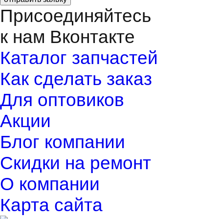
Присоединяйтесь
к нам Вконтакте
Каталог запчастей
Как сделать заказ
Для оптовиков
Акции
Блог компании
Скидки на ремонт
О компании
Карта сайта