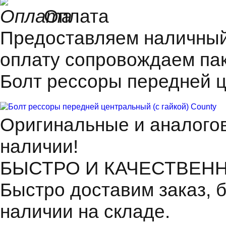
Оплата
Предоставляем наличный 
оплату сопровождаем пак
Болт рессоры передней ц
Оригинальные и аналогов
наличии!
БЫСТРО И КАЧЕСТВЕН
Быстро доставим заказ, 
наличии на складе.