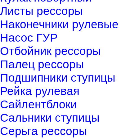
Листы рессоры
Наконечники рулевые
Насос ГУР
Отбойник рессоры
Палец рессоры
Подшипники ступицы
Рейка рулевая
Сайлентблоки
Сальники ступицы
Серьга рессоры