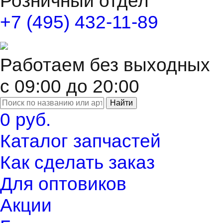
Розничный отдел
+7 (495) 432-11-89
Работаем без выходных
с 09:00 до 20:00
Найти
0 руб.
Каталог запчастей
Как сделать заказ
Для оптовиков
Акции