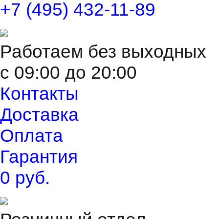
+7 (495) 432-11-89
Работаем без выходных
с 09:00 до 20:00
Контакты
Доставка
Оплата
Гарантия
0 руб.