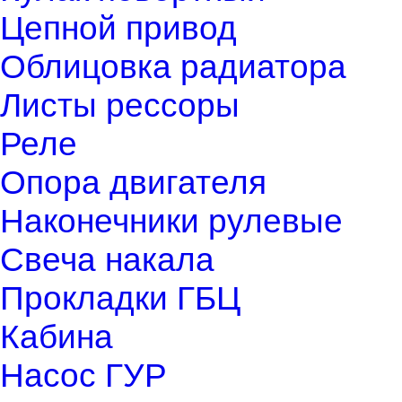
Цепной привод
Облицовка радиатора
Листы рессоры
Реле
Опора двигателя
Наконечники рулевые
Свеча накала
Прокладки ГБЦ
Кабина
Насос ГУР