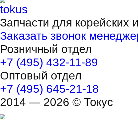
Запчасти для корейских 
Заказать звонок менедже
Розничный отдел
+7 (495) 432-11-89
Оптовый отдел
+7 (495) 645-21-18
2014 — 2026 © Токус