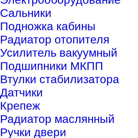
Сальники
Подножка кабины
Радиатор отопителя
Усилитель вакуумный
Подшипники МКПП
Втулки стабилизатора
Датчики
Крепеж
Радиатор маслянный
Ручки двери