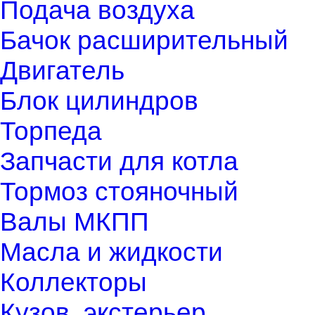
Подача воздуха
Бачок расширительный
Двигатель
Блок цилиндров
Торпеда
Запчасти для котла
Тормоз стояночный
Валы МКПП
Масла и жидкости
Коллекторы
Кузов, экстерьер