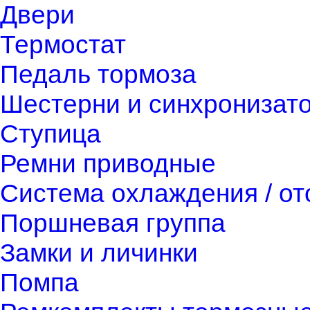
Двери
Термостат
Педаль тормоза
Шестерни и синхронизат
Ступица
Ремни приводные
Система охлаждения / о
Поршневая группа
Замки и личинки
Помпа