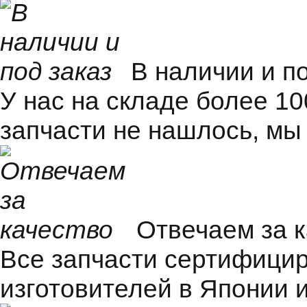
В наличии и п
У нас на складе более 1
запчасти не нашлось, мы
Отвечаем за 
Все запчасти сертифицир
изготовителей в Японии и