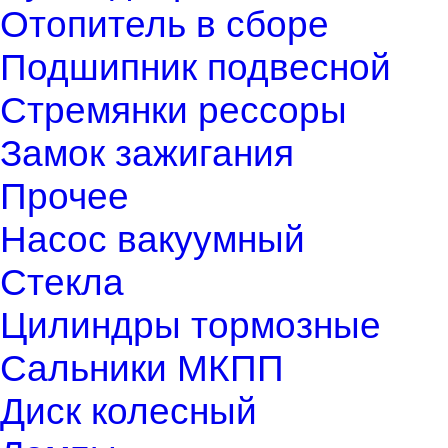
Отопитель в сборе
Подшипник подвесной
Стремянки рессоры
Замок зажигания
Прочее
Насос вакуумный
Стекла
Цилиндры тормозные
Сальники МКПП
Диск колесный