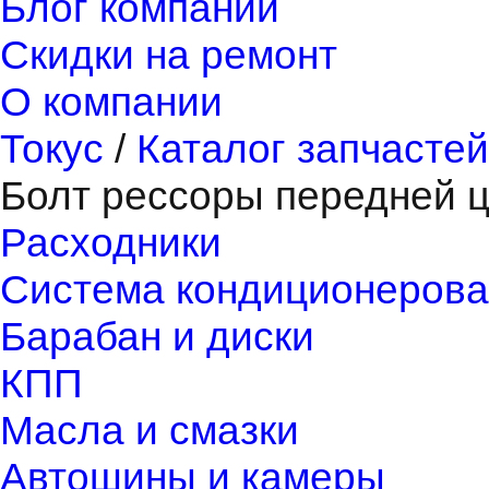
Блог компании
Скидки на ремонт
О компании
Токус
/
Каталог запчастей
Болт рессоры передней ц
Расходники
Система кондиционерова
Барабан и диски
КПП
Масла и смазки
Автошины и камеры