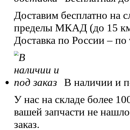
Доставим бесплатно на с
пределы МКАД (до 15 км)
Доставка по России – по
В наличии и п
У нас на складе более 1
вашей запчасти не нашло
заказ.