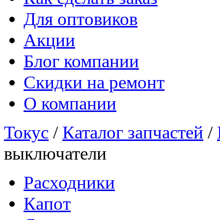
Для оптовиков
Акции
Блог компании
Скидки на ремонт
О компании
Токус
/
Каталог запчастей
/
выключатели
Расходники
Капот