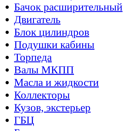
Бачок расширительный
Двигатель
Блок цилиндров
Подушки кабины
Торпеда
Валы МКПП
Масла и жидкости
Коллекторы
Кузов, экстерьер
ГБЦ