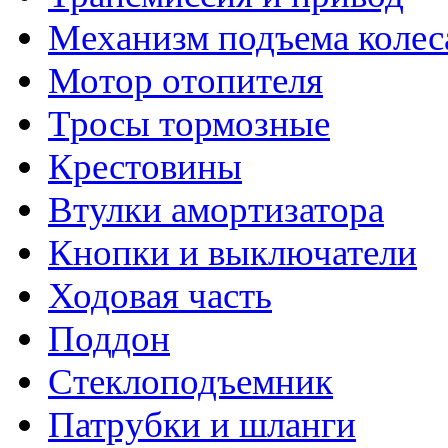
Механизм подъема колес
Мотор отопителя
Тросы тормозные
Крестовины
Втулки амортизатора
Кнопки и выключатели
Ходовая часть
Поддон
Стеклоподъемник
Патрубки и шланги