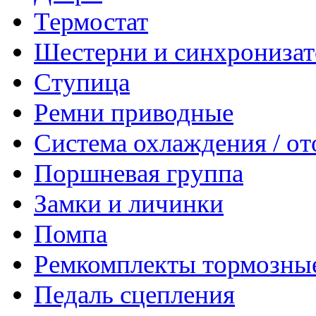
Термостат
Шестерни и синхрониза
Ступица
Ремни приводные
Система охлаждения / о
Поршневая группа
Замки и личинки
Помпа
Ремкомплекты тормозны
Педаль сцепления