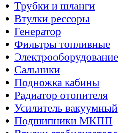
Трубки и шланги
Втулки рессоры
Генератор
Фильтры топливные
Электрооборудование
Сальники
Подножка кабины
Радиатор отопителя
Усилитель вакуумный
Подшипники МКПП