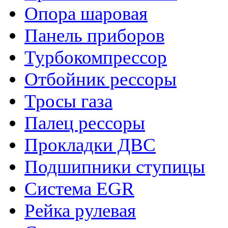
Опора шаровая
Панель приборов
Турбокомпрессор
Отбойник рессоры
Тросы газа
Палец рессоры
Прокладки ДВС
Подшипники ступицы
Система EGR
Рейка рулевая