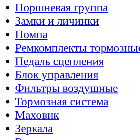
Поршневая группа
Замки и личинки
Помпа
Ремкомплекты тормозны
Педаль сцепления
Блок управления
Фильтры воздушные
Тормозная система
Маховик
Зеркала