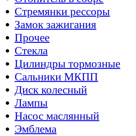
Стремянки рессоры
Замок зажигания
Прочее
Стекла
Цилиндры тормозные
Сальники МКПП
Диск колесный
Лампы
Насос маслянный
Эмблема