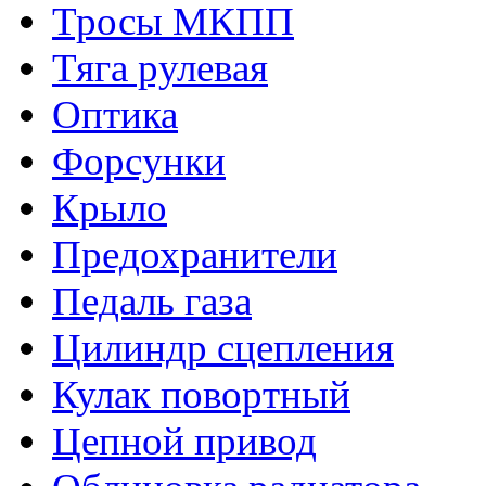
Тросы МКПП
Тяга рулевая
Оптика
Форсунки
Крыло
Предохранители
Педаль газа
Цилиндр сцепления
Кулак повортный
Цепной привод