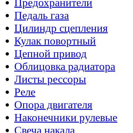
Предохранители
Педаль газа
Цилиндр сцепления
Кулак повортный
Цепной привод
Облицовка радиатора
Листы рессоры
Реле
Опора двигателя
Наконечники рулевые
Свеча накала