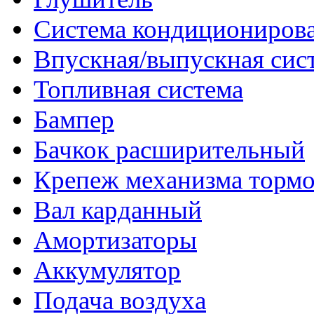
Система кондициониров
Впускная/выпускная сис
Топливная система
Бампер
Бачкок расширительный
Крепеж механизма тормо
Вал карданный
Амортизаторы
Аккумулятор
Подача воздуха