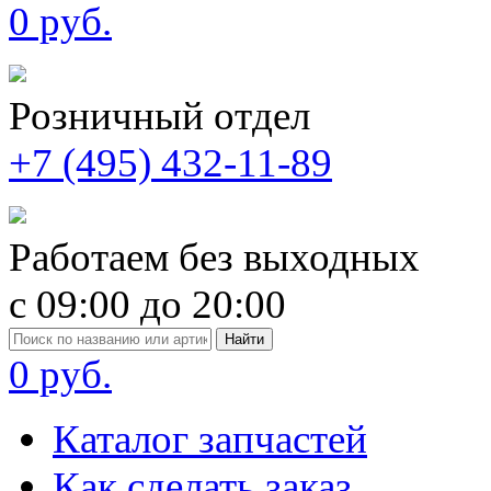
0 руб.
Розничный отдел
+7 (495) 432-11-89
Работаем без выходных
с 09:00 до 20:00
Найти
0 руб.
Каталог запчастей
Как сделать заказ