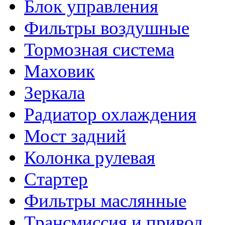
Блок управления
Фильтры воздушные
Тормозная система
Маховик
Зеркала
Радиатор охлаждения
Мост задний
Колонка рулевая
Стартер
Фильтры маслянные
Трансмиссия и привод