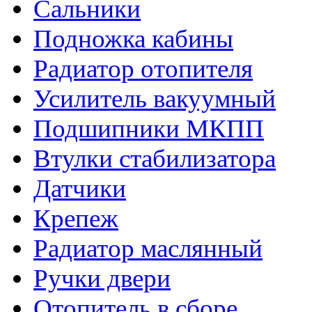
Сальники
Подножка кабины
Радиатор отопителя
Усилитель вакуумный
Подшипники МКПП
Втулки стабилизатора
Датчики
Крепеж
Радиатор маслянный
Ручки двери
Отопитель в сборе