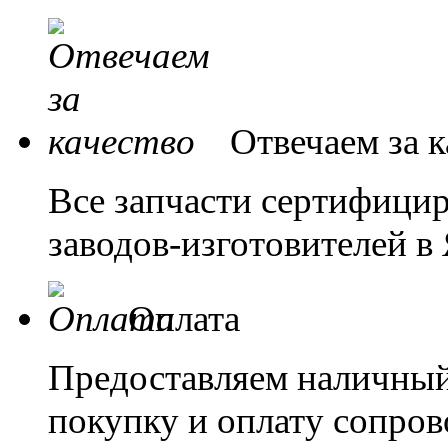
Отвечаем за к
Все запчасти сертифици
заводов-изготовителей в
Оплата
Предоставляем наличный
покупку и оплату сопров