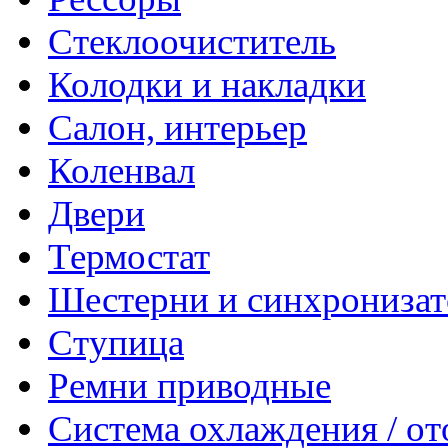
Стеклоочиститель
Колодки и накладки
Салон, интерьер
Коленвал
Двери
Термостат
Шестерни и синхрониза
Ступица
Ремни приводные
Система охлаждения / о