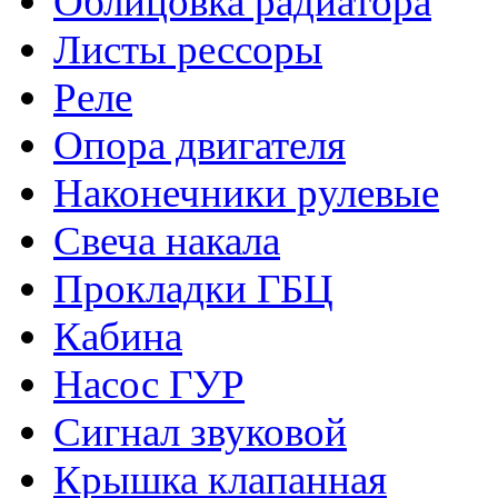
Облицовка радиатора
Листы рессоры
Реле
Опора двигателя
Наконечники рулевые
Свеча накала
Прокладки ГБЦ
Кабина
Насос ГУР
Сигнал звуковой
Крышка клапанная