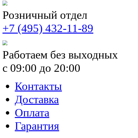
Розничный отдел
+7 (495) 432-11-89
Работаем без выходных
с 09:00 до 20:00
Контакты
Доставка
Оплата
Гарантия