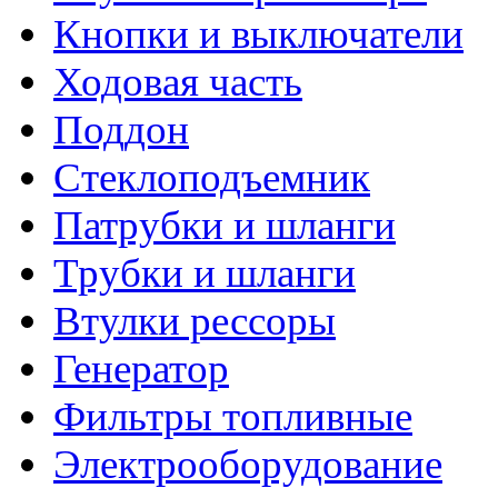
Кнопки и выключатели
Ходовая часть
Поддон
Стеклоподъемник
Патрубки и шланги
Трубки и шланги
Втулки рессоры
Генератор
Фильтры топливные
Электрооборудование