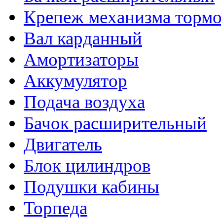
Крепеж механизма тормо
Вал карданный
Амортизаторы
Аккумулятор
Подача воздуха
Бачок расширительный
Двигатель
Блок цилиндров
Подушки кабины
Торпеда