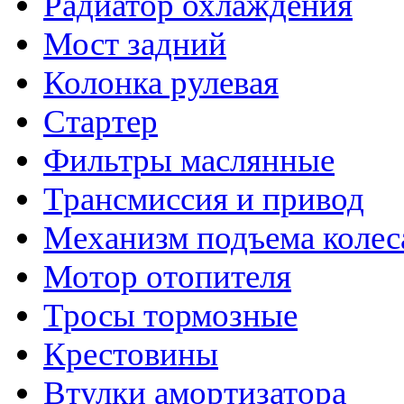
Радиатор охлаждения
Мост задний
Колонка рулевая
Стартер
Фильтры маслянные
Трансмиссия и привод
Механизм подъема колес
Мотор отопителя
Тросы тормозные
Крестовины
Втулки амортизатора