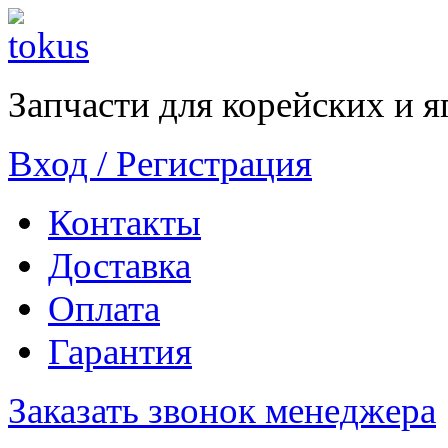
Запчасти для корейских и 
Вход / Регистрация
Контакты
Доставка
Оплата
Гарантия
Заказать звонок менеджера