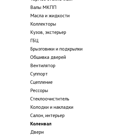
Валы МКПП
Масла и жидкости
Коллекторы
Кузов, экстерьер
ГБЦ
Брызговики и подкрылки
Обшивка дверей
Вентилятор
Суппорт
Сцепление
Рессоры
Стеклоочиститель
Колодки и накладки
Салон, интерьер
Коленвал
Двери