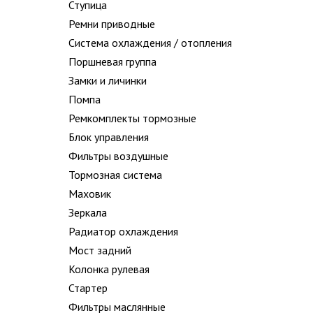
Ступица
Ремни приводные
Система охлаждения / отопления
Поршневая группа
Замки и личинки
Помпа
Ремкомплекты тормозные
Блок управления
Фильтры воздушные
Тормозная система
Маховик
Зеркала
Радиатор охлаждения
Мост задний
Колонка рулевая
Стартер
Фильтры маслянные