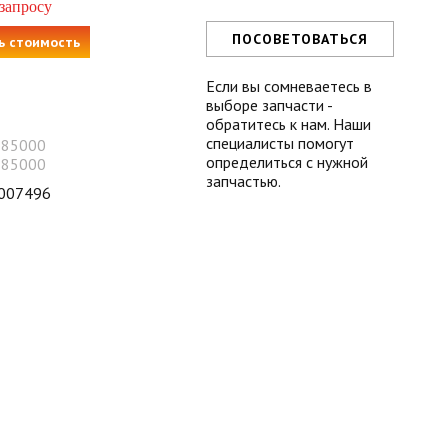
 запросу
ПОСОВЕТОВАТЬСЯ
ь стоимость
Если вы сомневаетесь в
выборе запчасти -
обратитесь к нам. Наши
специалисты помогут
-85000
определиться с нужной
-85000
запчастью.
007496