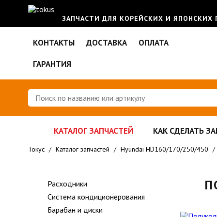
ЗАПЧАСТИ ДЛЯ КОРЕЙСКИХ И ЯПОНСКИХ
КОНТАКТЫ
ДОСТАВКА
ОПЛАТА
ГАРАНТИЯ
КАТАЛОГ ЗАПЧАСТЕЙ
КАК СДЕЛАТЬ ЗА
Токус
/
Каталог запчастей
/
Hyundai HD160/170/250/450
/
П
Расходники
Система кондиционерования
Барабан и диски