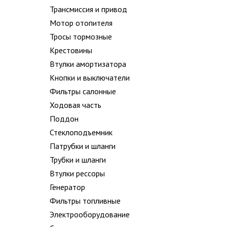
Трансмиссия и привод
Мотор отопителя
Тросы тормозные
Крестовины
Втулки амортизатора
Кнопки и выключатели
Фильтры салонные
Ходовая часть
Поддон
Стеклоподъемник
Патрубки и шланги
Трубки и шланги
Втулки рессоры
Генератор
Фильтры топливные
Электрооборудование