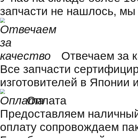
запчасти не нашлось, мы
Отвечаем за 
Все запчасти сертифицир
изготовителей в Японии и
Оплата
Предоставляем наличный 
оплату сопровождаем пак