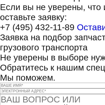
Если вы не уверены, что 
оставьте заявку:
+7 (495) 432-11-89
Остави
Заявка на подбор запчас
грузового транспорта
Не уверены в выборе нуж
Обратитесь к нашим спе
Мы поможем.