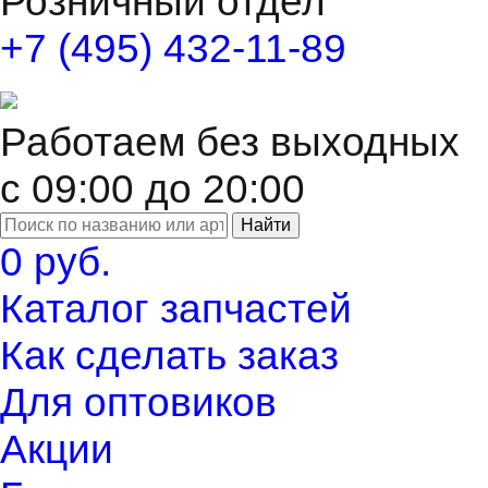
Розничный отдел
+7 (495) 432-11-89
Работаем без выходных
с 09:00 до 20:00
Найти
0 руб.
Каталог запчастей
Как сделать заказ
Для оптовиков
Акции