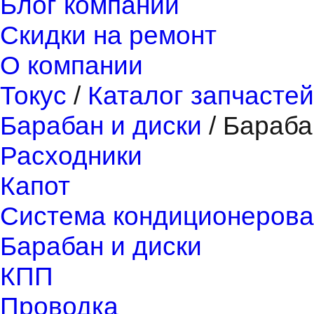
Блог компании
Скидки на ремонт
О компании
Токус
/
Каталог запчастей
Барабан и диски
/
Бараба
Расходники
Капот
Система кондиционерова
Барабан и диски
КПП
Проводка