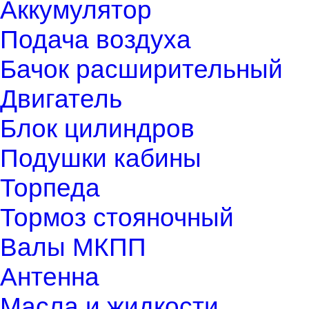
Аккумулятор
Подача воздуха
Бачок расширительный
Двигатель
Блок цилиндров
Подушки кабины
Торпеда
Тормоз стояночный
Валы МКПП
Антенна
Масла и жидкости