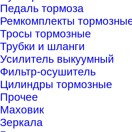
Педаль тормоза
Ремкомплекты тормозны
Тросы тормозные
Трубки и шланги
Усилитель выкуумный
Фильтр-осушитель
Цилиндры тормозные
Прочее
Маховик
Зеркала