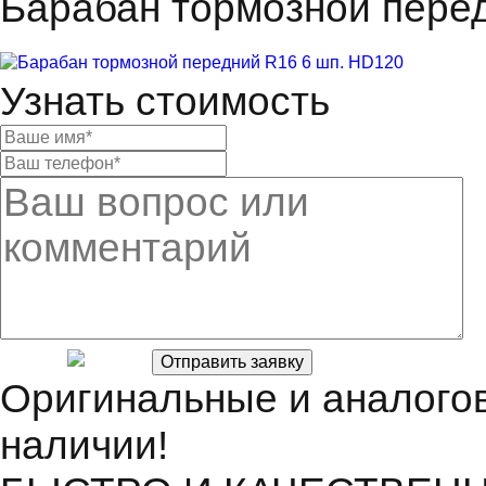
Барабан тормозной пере
Узнать стоимость
Оригинальные и аналогов
наличии!