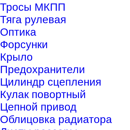
Тросы МКПП
Тяга рулевая
Оптика
Форсунки
Крыло
Предохранители
Цилиндр сцепления
Кулак повортный
Цепной привод
Облицовка радиатора