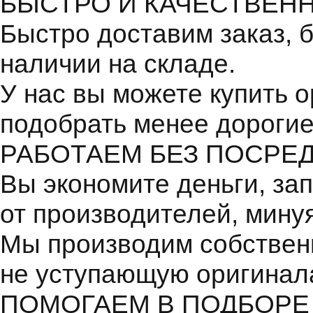
БЫСТРО И КАЧЕСТВЕН
Быстро доставим заказ, 
наличии на складе.
У нас вы можете купить 
подобрать менее дорогие
РАБОТАЕМ БЕЗ ПОСРЕ
Вы экономите деньги, зап
от производителей, мину
Мы производим собствен
не уступающую оригинал
ПОМОГАЕМ В ПОДБОРЕ