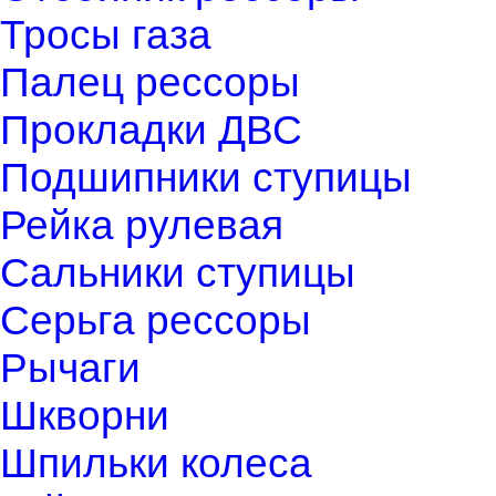
Тросы газа
Палец рессоры
Прокладки ДВС
Подшипники ступицы
Рейка рулевая
Сальники ступицы
Серьга рессоры
Рычаги
Шкворни
Шпильки колеса