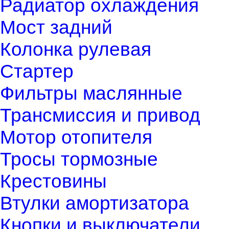
Радиатор охлаждения
Мост задний
Колонка рулевая
Стартер
Фильтры маслянные
Трансмиссия и привод
Мотор отопителя
Тросы тормозные
Крестовины
Втулки амортизатора
Кнопки и выключатели