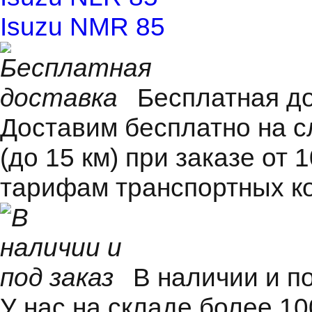
Isuzu NMR 85
Бесплатная д
Доставим бесплатно на 
(до 15 км) при заказе от 
тарифам транспортных к
В наличии и п
У нас на складе более 1