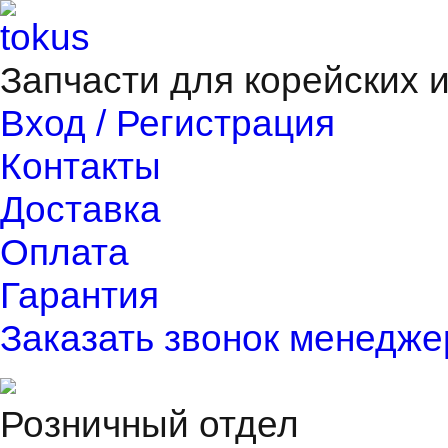
Запчасти для корейских 
Вход / Регистрация
Контакты
Доставка
Оплата
Гарантия
Заказать звонок менедже
Розничный отдел