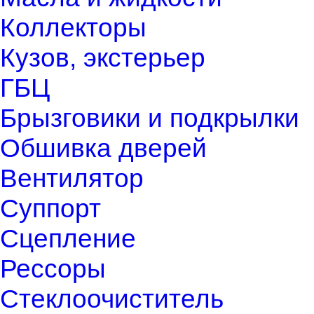
Коллекторы
Кузов, экстерьер
ГБЦ
Брызговики и подкрылки
Обшивка дверей
Вентилятор
Суппорт
Сцепление
Рессоры
Стеклоочиститель