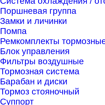
Система охлаждения / о
Поршневая группа
Замки и личинки
Помпа
Ремкомплекты тормозны
Блок управления
Фильтры воздушные
Тормозная система
Барабан и диски
Тормоз стояночный
Суппорт