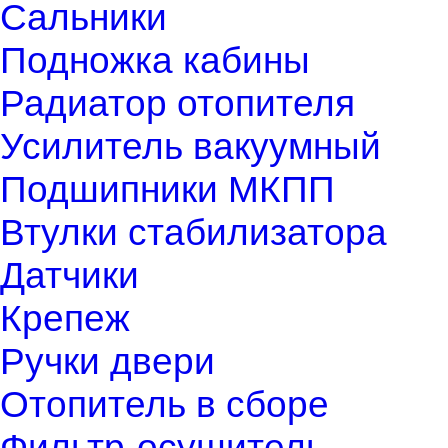
Сальники
Подножка кабины
Радиатор отопителя
Усилитель вакуумный
Подшипники МКПП
Втулки стабилизатора
Датчики
Крепеж
Ручки двери
Отопитель в сборе
Фильтр-осушитель