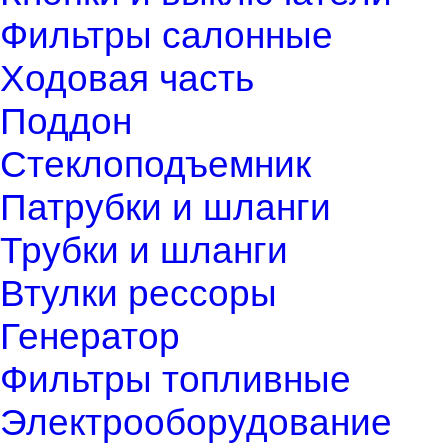
Фильтры салонные
Ходовая часть
Поддон
Стеклоподъемник
Патрубки и шланги
Трубки и шланги
Втулки рессоры
Генератор
Фильтры топливные
Электрооборудование