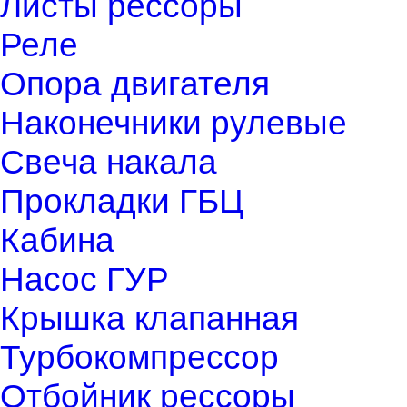
Листы рессоры
Реле
Опора двигателя
Наконечники рулевые
Свеча накала
Прокладки ГБЦ
Кабина
Насос ГУР
Крышка клапанная
Турбокомпрессор
Отбойник рессоры