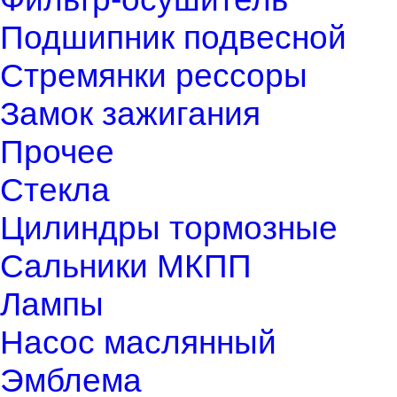
Подшипник подвесной
Стремянки рессоры
Замок зажигания
Прочее
Стекла
Цилиндры тормозные
Сальники МКПП
Лампы
Насос маслянный
Эмблема