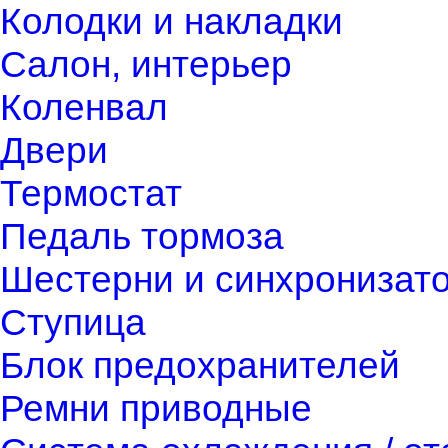
Колодки и накладки
Салон, интерьер
Коленвал
Двери
Термостат
Педаль тормоза
Шестерни и синхронизат
Ступица
Блок предохранителей
Ремни приводные