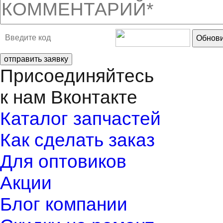
Обнови
отправить заявку
Присоединяйтесь
к нам Вконтакте
Каталог запчастей
Как сделать заказ
Для оптовиков
Акции
Блог компании