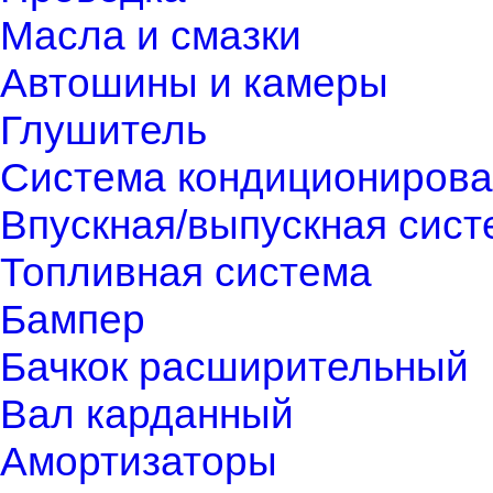
Масла и смазки
Автошины и камеры
Глушитель
Система кондиционирова
Впускная/выпускная сист
Топливная система
Бампер
Бачкок расширительный
Вал карданный
Амортизаторы