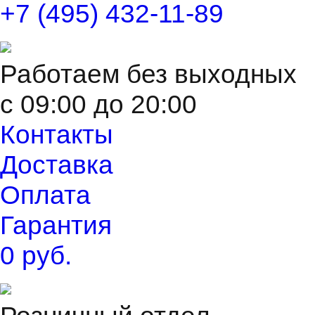
+7 (495) 432-11-89
Работаем без выходных
с 09:00 до 20:00
Контакты
Доставка
Оплата
Гарантия
0 руб.