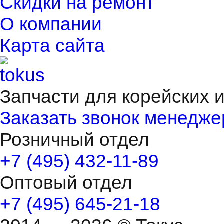
Скидки на ремонт
О компании
Карта сайта
Запчасти для корейских 
Заказать звонок менедже
Розничный отдел
+7 (495) 432-11-89
Оптовый отдел
+7 (495) 645-21-18