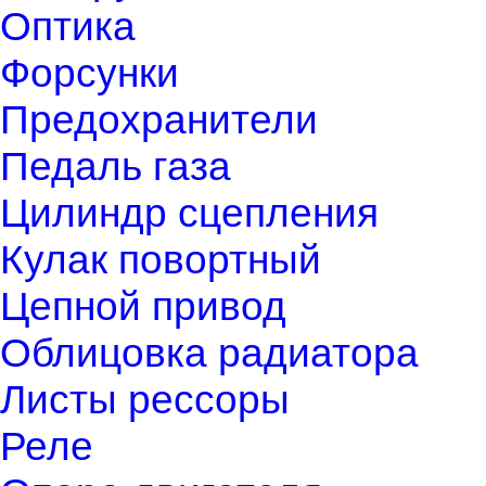
Оптика
Форсунки
Предохранители
Педаль газа
Цилиндр сцепления
Кулак повортный
Цепной привод
Облицовка радиатора
Листы рессоры
Реле