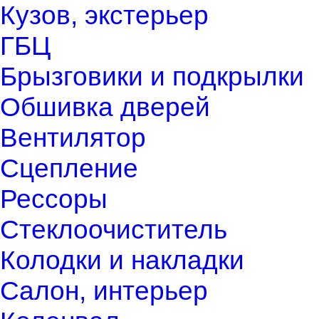
Кузов, экстерьер
ГБЦ
Брызговики и подкрылки
Обшивка дверей
Вентилятор
Сцепление
Рессоры
Стеклоочиститель
Колодки и накладки
Салон, интерьер