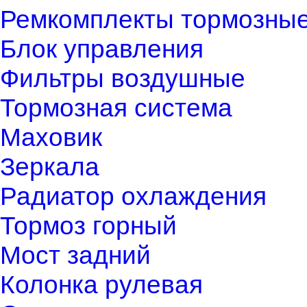
Ремкомплекты тормозны
Блок управления
Фильтры воздушные
Тормозная система
Маховик
Зеркала
Радиатор охлаждения
Тормоз горный
Мост задний
Колонка рулевая