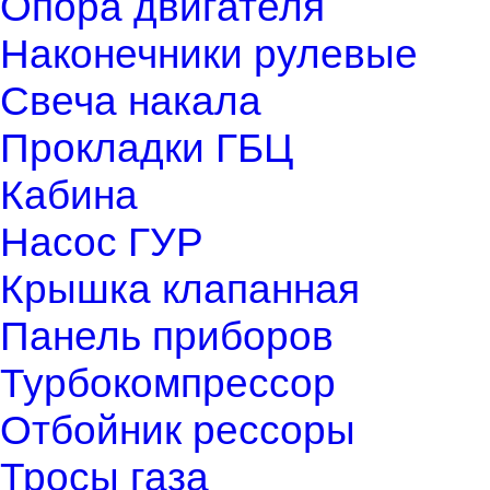
Опора двигателя
Наконечники рулевые
Свеча накала
Прокладки ГБЦ
Кабина
Насос ГУР
Крышка клапанная
Панель приборов
Турбокомпрессор
Отбойник рессоры
Тросы газа