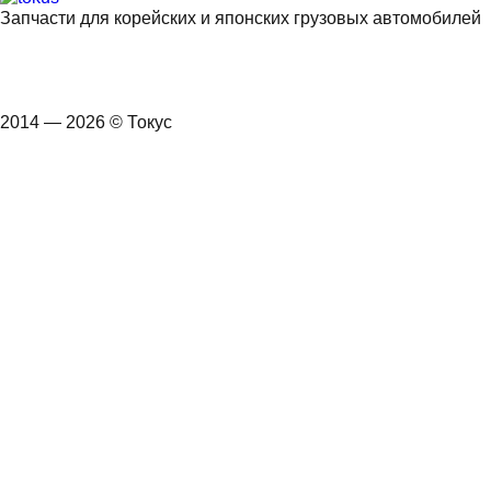
Запчасти для корейских и японских грузовых автомобилей
2014 — 2026 © Токус