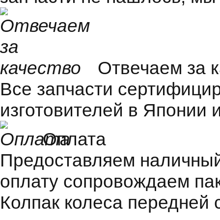
Отвечаем за 
Все запчасти сертифицир
изготовителей в Японии и
Оплата
Предоставляем наличный 
оплату сопровождаем пак
Колпак колеса передней 