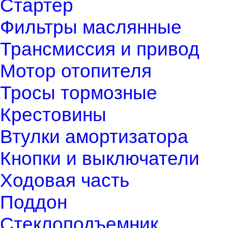
Стартер
Фильтры маслянные
Трансмиссия и привод
Мотор отопителя
Тросы тормозные
Крестовины
Втулки амортизатора
Кнопки и выключатели
Ходовая часть
Поддон
Стеклоподъемник