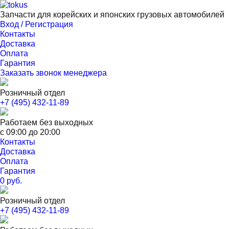
Запчасти для корейских и японских грузовых автомобилей
Вход / Регистрация
Контакты
Доставка
Оплата
Гарантия
Заказать звонок менеджера
Розничный отдел
+7 (495) 432-11-89
Работаем без выходных
с 09:00 до 20:00
Контакты
Доставка
Оплата
Гарантия
0 руб.
Розничный отдел
+7 (495) 432-11-89