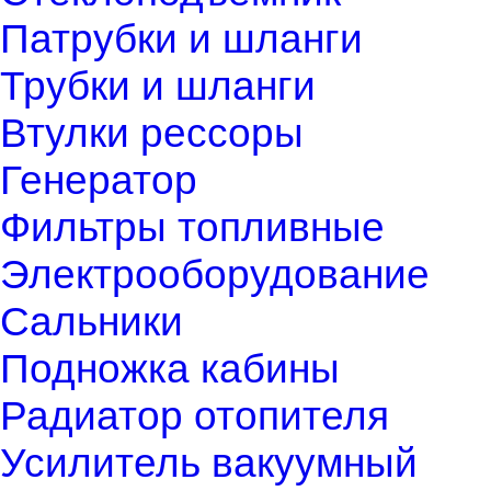
Патрубки и шланги
Трубки и шланги
Втулки рессоры
Генератор
Фильтры топливные
Электрооборудование
Сальники
Подножка кабины
Радиатор отопителя
Усилитель вакуумный