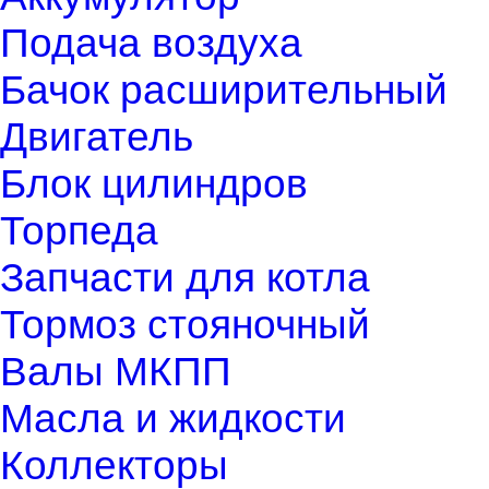
Подача воздуха
Бачок расширительный
Двигатель
Блок цилиндров
Торпеда
Запчасти для котла
Тормоз стояночный
Валы МКПП
Масла и жидкости
Коллекторы