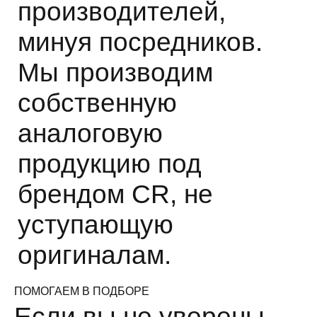
производителей,
минуя посредников.
Мы производим
собственную
аналоговую
продукцию под
брендом CR, не
уступающую
оригиналам.
ПОМОГАЕМ В ПОДБОРЕ
Если вы не уверены,