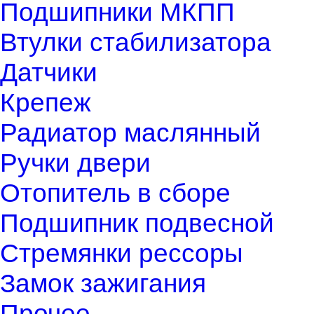
Подшипники МКПП
Втулки стабилизатора
Датчики
Крепеж
Радиатор маслянный
Ручки двери
Отопитель в сборе
Подшипник подвесной
Стремянки рессоры
Замок зажигания
Прочее