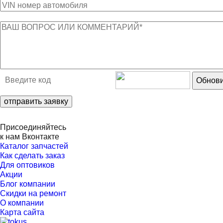
Обнови
отправить заявку
Присоединяйтесь
к нам Вконтакте
Каталог запчастей
Как сделать заказ
Для оптовиков
Акции
Блог компании
Скидки на ремонт
О компании
Карта сайта