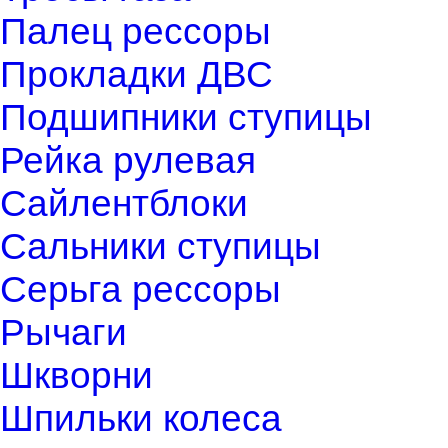
Палец рессоры
Прокладки ДВС
Подшипники ступицы
Рейка рулевая
Сайлентблоки
Сальники ступицы
Серьга рессоры
Рычаги
Шкворни
Шпильки колеса