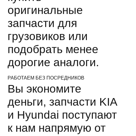
оригинальные
запчасти для
грузовиков или
подобрать менее
дорогие аналоги.
РАБОТАЕМ БЕЗ ПОСРЕДНИКОВ
Вы экономите
деньги, запчасти KIA
и Hyundai поступают
к нам напрямую от