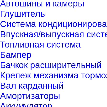
Автошины и камеры
Глушитель
Система кондиционирова
Впускная/выпускная сист
Топливная система
Бампер
Бачкок расширительный
Крепеж механизма тормо
Вал карданный
Амортизаторы
Аккумулятор