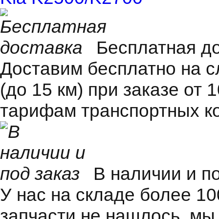
Бесплатная д
Доставим бесплатно на 
(до 15 км) при заказе от 
тарифам транспортных к
В наличии и п
У нас на складе более 1
запчасти не нашлось, мы