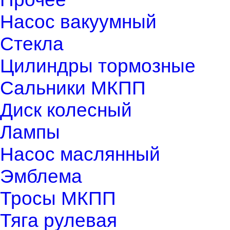
Насос вакуумный
Стекла
Цилиндры тормозные
Сальники МКПП
Диск колесный
Лампы
Насос маслянный
Эмблема
Тросы МКПП
Тяга рулевая