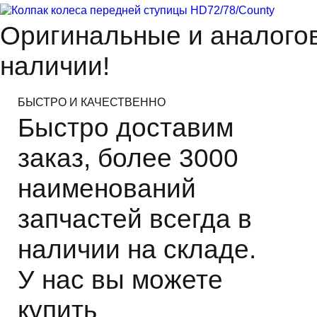
Оригинальные и аналогов
наличии!
БЫСТРО И КАЧЕСТВЕННО
Быстро доставим
заказ, более 3000
наименований
запчастей всегда в
наличии на складе.
У нас вы можете
купить