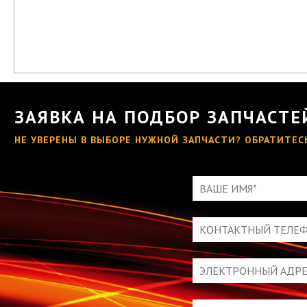
ЗАЯВКА НА ПОДБОР ЗАПЧАСТЕ
НЕ УВЕРЕНЫ В ВЫБОРЕ НУЖНОЙ ЗАПЧАСТИ?
ОБРАТИТЕС