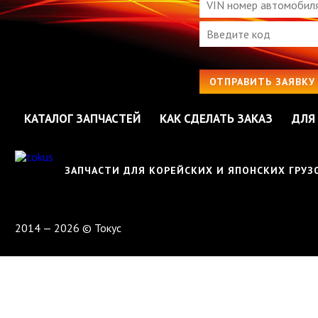
ОТПРАВИТЬ ЗАЯВКУ
КАТАЛОГ ЗАПЧАСТЕЙ
КАК СДЕЛАТЬ ЗАКАЗ
ДЛЯ
ЗАПЧАСТИ ДЛЯ КОРЕЙСКИХ И ЯПОНСКИХ ГРУ
2014 — 2026 © Токус