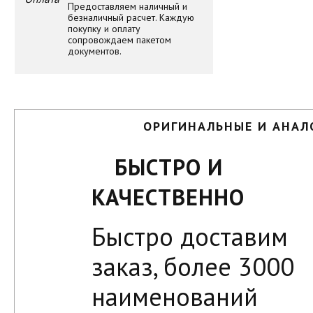
Предоставляем наличный и
безналичный расчет. Каждую
покупку и оплату
сопровождаем пакетом
документов.
ОРИГИНАЛЬНЫЕ И АНАЛ
БЫСТРО И
КАЧЕСТВЕННО
Быстро доставим
заказ, более 3000
наименований