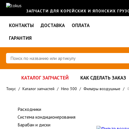
ЗАПЧАСТИ ДЛЯ КОРЕЙСКИХ И ЯПОНСКИХ ГРУ
КОНТАКТЫ
ДОСТАВКА
ОПЛАТА
ГАРАНТИЯ
КАТАЛОГ ЗАПЧАСТЕЙ
КАК СДЕЛАТЬ ЗАКАЗ
Токус
/
Каталог запчастей
/
Hino 300
/
Фильтры воздушные
/
Ф
Расходники
Система кондиционерования
Барабан и диски