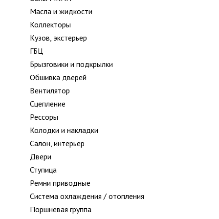
Масла и жидкости
Коллекторы
Кузов, экстерьер
ГБЦ
Брызговики и подкрылки
Обшивка дверей
Вентилятор
Сцепление
Рессоры
Колодки и накладки
Салон, интерьер
Двери
Ступица
Ремни приводные
Система охлаждения / отопления
Поршневая группа