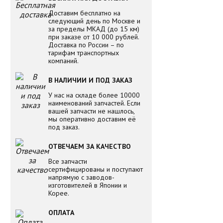
Доставим бесплатно на
следующий день по Москве и
за пределы МКАД (до 15 км)
при заказе от 10 000 рублей.
Доставка по России – по
тарифам транспортных
компаний.
В НАЛИЧИИ И ПОД ЗАКАЗ
У нас на складе более 10000
наименований запчастей. Если
вашей запчасти не нашлось,
мы оперативно доставим её
под заказ.
ОТВЕЧАЕМ ЗА КАЧЕСТВО
Все запчасти
сертифицированы и поступают
напрямую с заводов-
изготовителей в Японии и
Корее.
ОПЛАТА