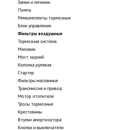
Замки и личинки
Помпа
Ремкомплекты тормозные
Блок управления
Фильтры воздушные
Тормозная система
Маховик
Мост задний
Колонка рулевая
Стартер
Фильтры маслянные
Трансмиссия и привод
Мотор отопителя
Тросы тормозные
Крестовины
Втулки амортизатора
Кнопки и выключатели