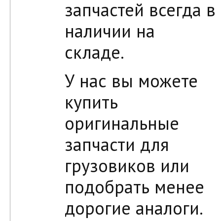
запчастей всегда в
наличии на
складе.
У нас вы можете
купить
оригинальные
запчасти для
грузовиков или
подобрать менее
дорогие аналоги.