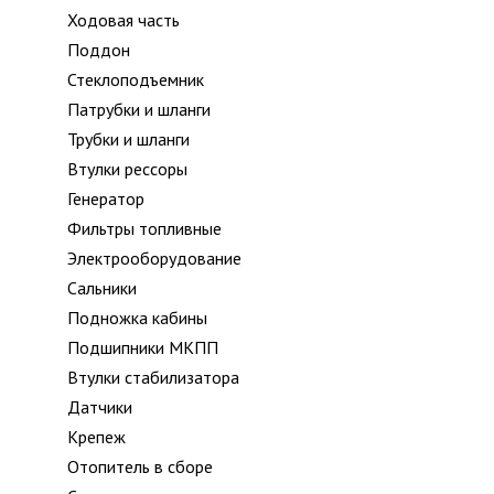
Ходовая часть
Поддон
Стеклоподъемник
Патрубки и шланги
Трубки и шланги
Втулки рессоры
Генератор
Фильтры топливные
Электрооборудование
Сальники
Подножка кабины
Подшипники МКПП
Втулки стабилизатора
Датчики
Крепеж
Отопитель в сборе