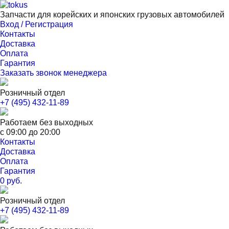
Запчасти для корейских и японских грузовых автомобилей
Вход / Регистрация
Контакты
Доставка
Оплата
Гарантия
Заказать звонок менеджера
Розничный отдел
+7 (495) 432-11-89
Работаем без выходных
с 09:00 до 20:00
Контакты
Доставка
Оплата
Гарантия
0 руб.
Розничный отдел
+7 (495) 432-11-89