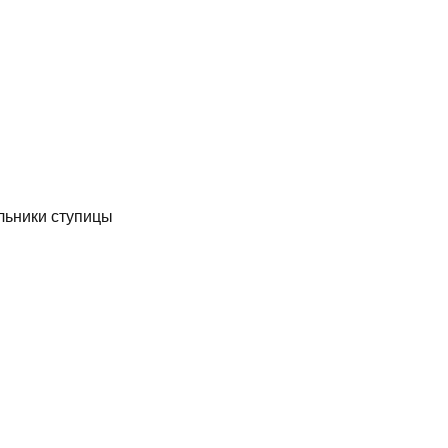
льники ступицы