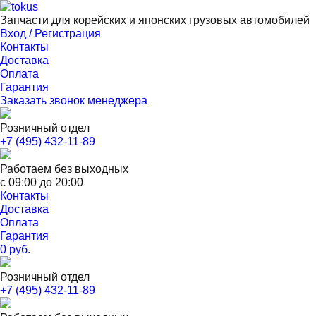
Запчасти для корейских и японских грузовых автомобилей
Вход / Регистрация
Контакты
Доставка
Оплата
Гарантия
Заказать звонок менеджера
Розничный отдел
+7 (495) 432-11-89
Работаем без выходных
с 09:00 до 20:00
Контакты
Доставка
Оплата
Гарантия
0 руб.
Розничный отдел
+7 (495) 432-11-89