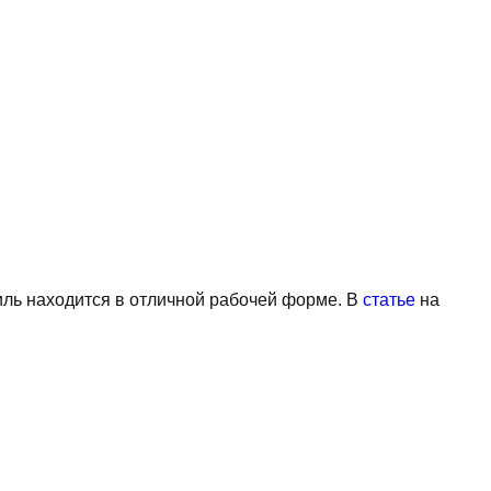
ль находится в отличной рабочей форме. В
статье
на